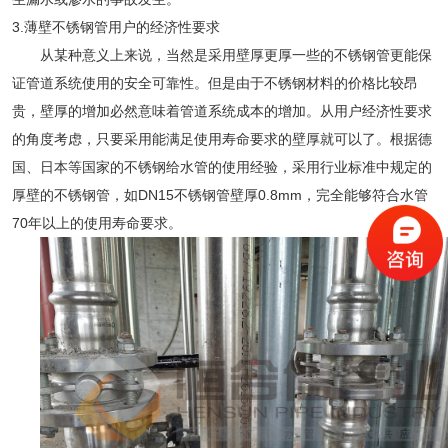
3.薄壁不锈钢管用户的经济性要求
从某种意义上来说，当然是采用壁厚更厚一些的不锈钢管更能保
证管道系统使用的安全可靠性。但是由于不锈钢材料的价格比较昂
贵，壁厚的增加必然意味着管道系统成本的增加。从用户经济性要求
的角度考虑，只要采用能满足使用寿命要求的壁厚就可以了
。根据德
国、日本等国家的不锈钢给水管的使用经验，采用行业标准中规定的
厚壁的不锈钢管，如
DN15不锈钢管壁厚0.8mm，完全能够符合水管
70年以上的使用寿命要求。