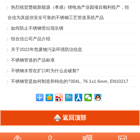
热烈祝贺楚能新能源（孝感）锂电池产业园项目顺利投产，恒
合信为其提供安全可靠的不锈钢工艺管道系统产品
如何防止不锈钢管出现生锈
恒合信公司产品介绍
关于2022年危废物污染环境防治信息
不锈钢管道的产品标准
不锈钢水管在扩口时为什么会破裂?
不锈钢管是如何制造和钝化的?304L, 76.1x1.6mm, EN10217
返回顶部