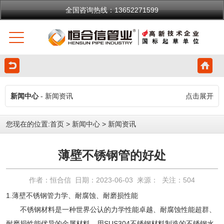
全国咨询热线：13652271599
新闻中心
- 新闻资讯
点击展开
您现在的位置:
首页
>
新闻中心
>
新闻资讯
薄壁不锈钢管的好处
作者：恒合信 日期：2023-06-03 来源： 关注：
504
1.薄壁不锈钢管力学、耐腐蚀、耐磨损性能
不锈钢材料是一种世界公认的力学性能卓越、耐腐蚀性能超群、
耐磨损性能优异的金属材料。用SUS304不锈钢材料制造的不锈钢水