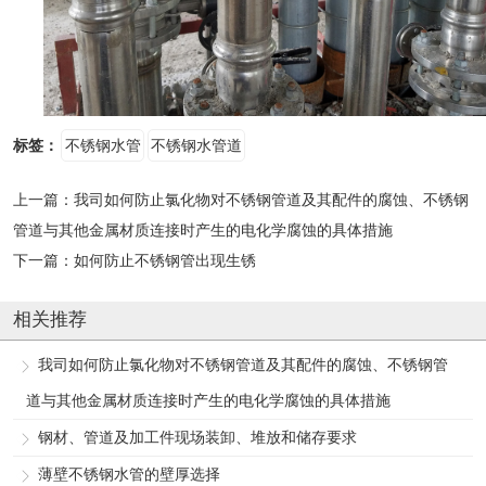
标签：
不锈钢水管
不锈钢水管道
上一篇：
我司如何防止氯化物对不锈钢管道及其配件的腐蚀、不锈钢
管道与其他金属材质连接时产生的电化学腐蚀的具体措施
下一篇：
如何防止不锈钢管出现生锈
相关推荐
我司如何防止氯化物对不锈钢管道及其配件的腐蚀、不锈钢管
道与其他金属材质连接时产生的电化学腐蚀的具体措施
钢材、管道及加工件现场装卸、堆放和储存要求
薄壁不锈钢水管的壁厚选择