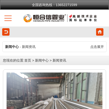
全国咨询热线：13652271599
新闻中心
- 新闻资讯
点击展开
您现在的位置:
首页
>
新闻中心
>
新闻资讯