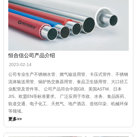
恒合信公司产品介绍
2023-02-14
公司专业生产不锈钢水管、燃气输送用管、卡压式管件、不锈钢
流体输送用管、锅炉热交换器用管、食品卫生级用管、大口径工
业配管及管件等。 公司产品符合中国GB、美国ASTM、日本
JIS、欧盟EN等标准要求。 广泛应用于市政、水务、食品医药、
轨道交通、电子化工、天然气、地产酒店、造纸印染、机械环保
等领域。
更多>>