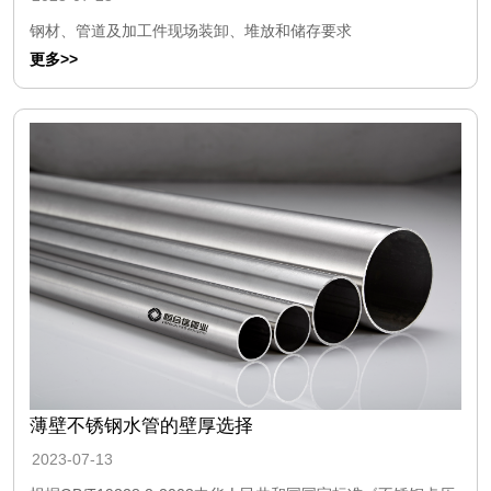
钢材、管道及加工件现场装卸、堆放和储存要求
更多>>
薄壁不锈钢水管的壁厚选择
2023-07-13