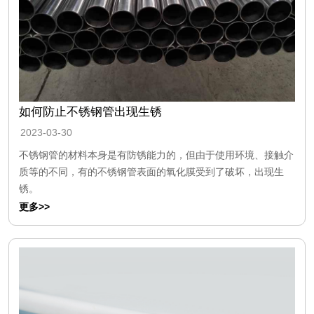
如何防止不锈钢管出现生锈
2023-03-30
不锈钢管的材料本身是有防锈能力的，但由于使用环境、接触介
质等的不同，有的不锈钢管表面的氧化膜受到了破坏，出现生
锈。
更多>>