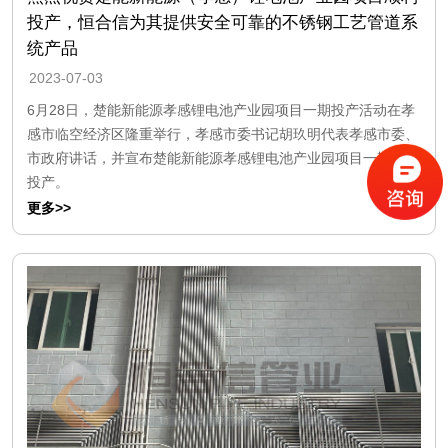
投产，恒合信为其提供安全可靠的不锈钢工艺管道系
统产品
2023-07-03
6月28日，楚能新能源孝感锂电池产业园项目一期投产活动在孝
感市临空经济区隆重举行，孝感市委书记胡玖明代表孝感市委、
市政府讲话，并宣布楚能新能源孝感锂电池产业园项目一期正式
投产。
更多>>