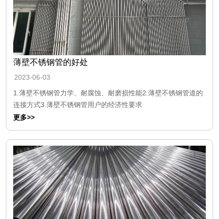
薄壁不锈钢管的好处
2023-06-03
1.薄壁不锈钢管力学、耐腐蚀、耐磨损性能2.薄壁不锈钢管道的
连接方式3.薄壁不锈钢管用户的经济性要求
更多>>