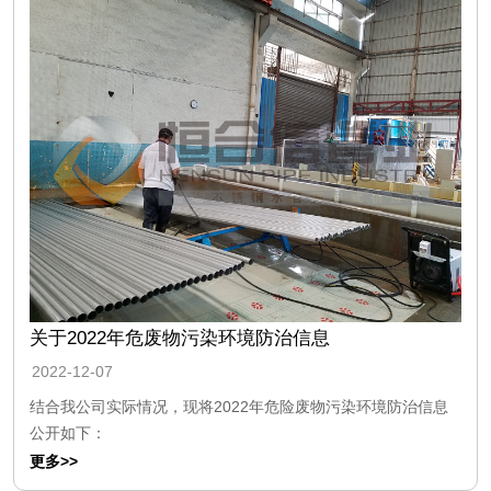
关于2022年危废物污染环境防治信息
2022-12-07
结合我公司实际情况，现将2022年危险废物污染环境防治信息
公开如下：
更多>>