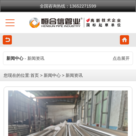
全国咨询热线：13652271599
新闻中心
- 新闻资讯
点击展开
您现在的位置:
首页
>
新闻中心
>
新闻资讯