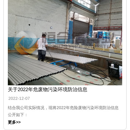
关于2022年危废物污染环境防治信息
2022-12-07
结合我公司实际情况，现将2022年危险废物污染环境防治信息
公开如下：
更多>>