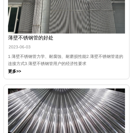
薄壁不锈钢管的好处
2023-06-03
1.薄壁不锈钢管力学、耐腐蚀、耐磨损性能2.薄壁不锈钢管道的
连接方式3.薄壁不锈钢管用户的经济性要求
更多>>