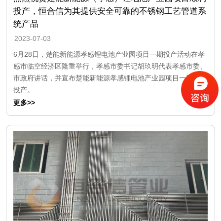
投产，恒合信为其提供安全可靠的不锈钢工艺管道系
统产品
2023-07-03
6月28日，楚能新能源孝感锂电池产业园项目一期投产活动在孝
感市临空经济区隆重举行，孝感市委书记胡玖明代表孝感市委、
市政府讲话，并宣布楚能新能源孝感锂电池产业园项目一期正式
投产。
更多>>