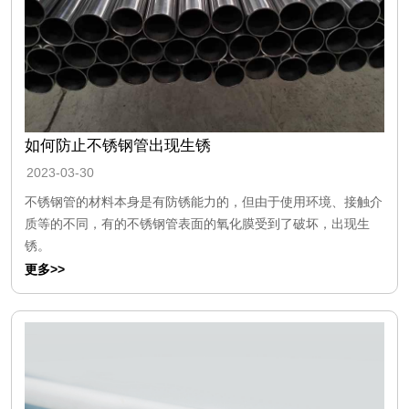
如何防止不锈钢管出现生锈
2023-03-30
不锈钢管的材料本身是有防锈能力的，但由于使用环境、接触介
质等的不同，有的不锈钢管表面的氧化膜受到了破坏，出现生
锈。
更多>>