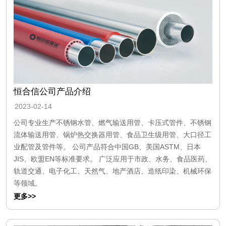
恒合信公司产品介绍
2023-02-14
公司专业生产不锈钢水管、燃气输送用管、卡压式管件、不锈钢
流体输送用管、锅炉热交换器用管、食品卫生级用管、大口径工
业配管及管件等。 公司产品符合中国GB、美国ASTM、日本
JIS、欧盟EN等标准要求。 广泛应用于市政、水务、食品医药、
轨道交通、电子化工、天然气、地产酒店、造纸印染、机械环保
等领域。
更多>>