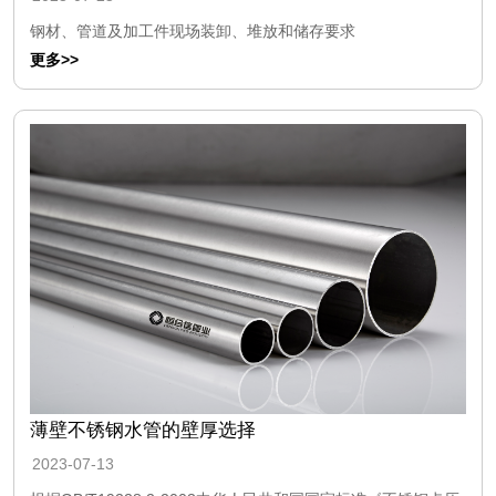
钢材、管道及加工件现场装卸、堆放和储存要求
更多>>
薄壁不锈钢水管的壁厚选择
2023-07-13