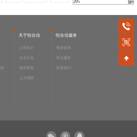
关于恒合信
恒合信服务
公司简介
售前咨询
企业文化
售后服务
识库
资质荣誉
联系我们
人才招聘