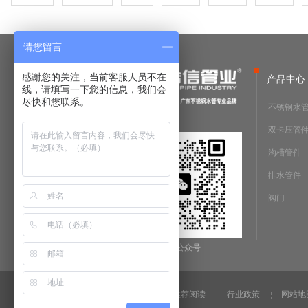
请您留言
感谢您的关注，当前客服人员不在
产品中心
线，请填写一下您的信息，我们会
尽快和您联系。
不锈钢水
双卡压管
沟槽管件
排水管件
阀门
微信公众号
法律声明
推荐阅读
行业政策
网站地