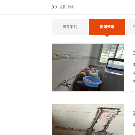
返回上级
服务案列
新闻资讯