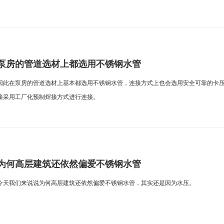
泵房的管道选材上都选用不锈钢水管
因此在泵房的管道选材上基本都选用不锈钢水管，连接方式上也会选用安全可靠的卡
接采用工厂化预制焊接方式进行连接。
为何高层建筑还依然偏爱不锈钢水管
今天我们来说说为何高层建筑还依然偏爱不锈钢水管，其实还是因为水压。