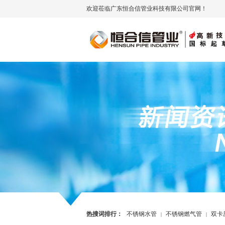
欢迎莅临广东恒合信管业科技有限公司官网！
热搜词排行：
不锈钢水管
不锈钢燃气管
双卡
|
|