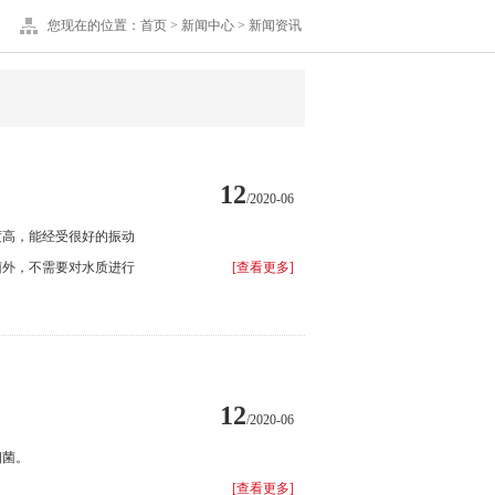
您现在的位置：
首页
>
新闻中心
>
新闻资讯
12
/2020-06
度高，能经受很好的振动
菌外，不需要对水质进行
[查看更多]
12
/2020-06
细菌。
[查看更多]