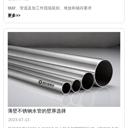
钢材、管道及加工件现场装卸、堆放和储存要求
更多>>
薄壁不锈钢水管的壁厚选择
2023-07-13