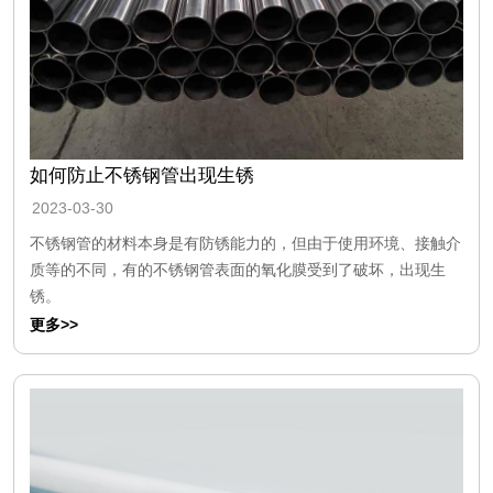
如何防止不锈钢管出现生锈
2023-03-30
不锈钢管的材料本身是有防锈能力的，但由于使用环境、接触介
质等的不同，有的不锈钢管表面的氧化膜受到了破坏，出现生
锈。
更多>>