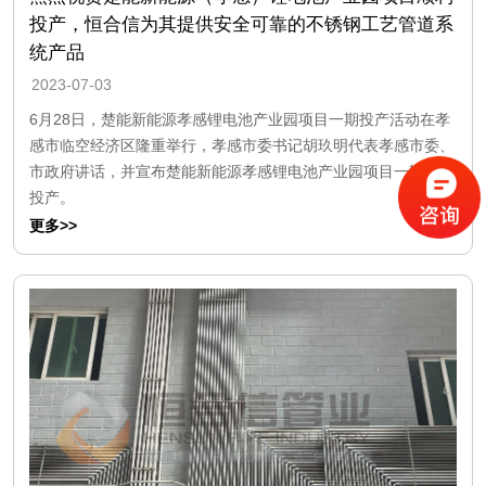
投产，恒合信为其提供安全可靠的不锈钢工艺管道系
统产品
2023-07-03
6月28日，楚能新能源孝感锂电池产业园项目一期投产活动在孝
感市临空经济区隆重举行，孝感市委书记胡玖明代表孝感市委、
市政府讲话，并宣布楚能新能源孝感锂电池产业园项目一期正式
投产。
更多>>