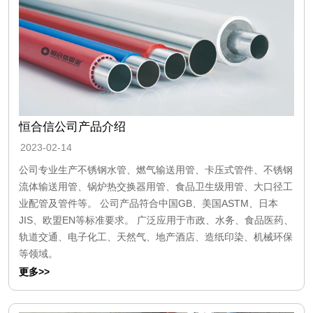
恒合信公司产品介绍
2023-02-14
公司专业生产不锈钢水管、燃气输送用管、卡压式管件、不锈钢
流体输送用管、锅炉热交换器用管、食品卫生级用管、大口径工
业配管及管件等。 公司产品符合中国GB、美国ASTM、日本
JIS、欧盟EN等标准要求。 广泛应用于市政、水务、食品医药、
轨道交通、电子化工、天然气、地产酒店、造纸印染、机械环保
等领域。
更多>>