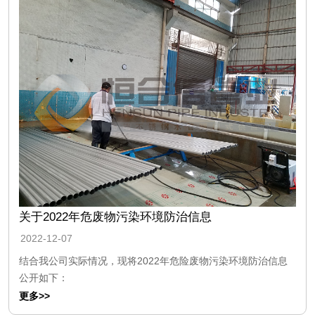
关于2022年危废物污染环境防治信息
2022-12-07
结合我公司实际情况，现将2022年危险废物污染环境防治信息
公开如下：
更多>>