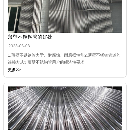
薄壁不锈钢管的好处
2023-06-03
1.薄壁不锈钢管力学、耐腐蚀、耐磨损性能2.薄壁不锈钢管道的
连接方式3.薄壁不锈钢管用户的经济性要求
更多>>