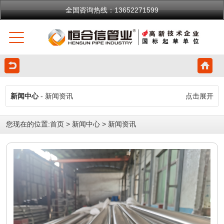
全国咨询热线：13652271599
新闻中心
- 新闻资讯
点击展开
您现在的位置:
首页
>
新闻中心
>
新闻资讯