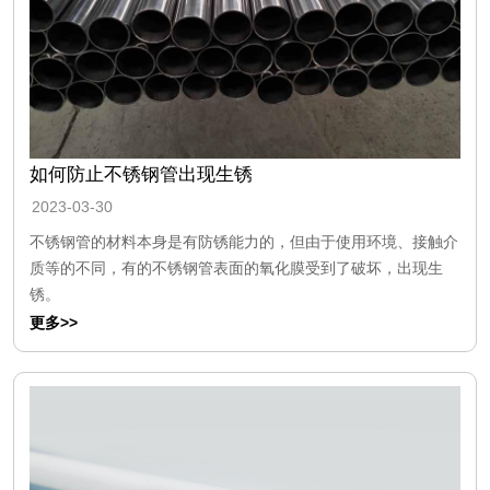
如何防止不锈钢管出现生锈
2023-03-30
不锈钢管的材料本身是有防锈能力的，但由于使用环境、接触介
质等的不同，有的不锈钢管表面的氧化膜受到了破坏，出现生
锈。
更多>>