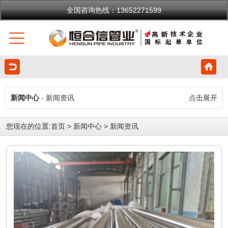
全国咨询热线：13652271599
新闻中心
- 新闻资讯
点击展开
您现在的位置:
首页
>
新闻中心
>
新闻资讯