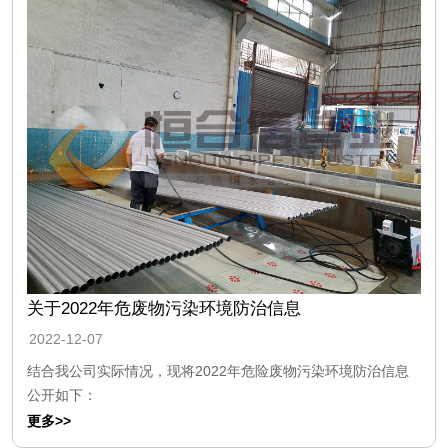
关于2022年危废物污染环境防治信息
2022-12-07
结合我公司实际情况，现将2022年危险废物污染环境防治信息
公开如下：
更多>>