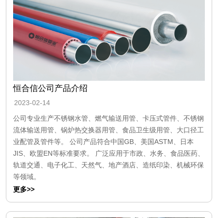
恒合信公司产品介绍
2023-02-14
公司专业生产不锈钢水管、燃气输送用管、卡压式管件、不锈钢
流体输送用管、锅炉热交换器用管、食品卫生级用管、大口径工
业配管及管件等。 公司产品符合中国GB、美国ASTM、日本
JIS、欧盟EN等标准要求。 广泛应用于市政、水务、食品医药、
轨道交通、电子化工、天然气、地产酒店、造纸印染、机械环保
等领域。
更多>>