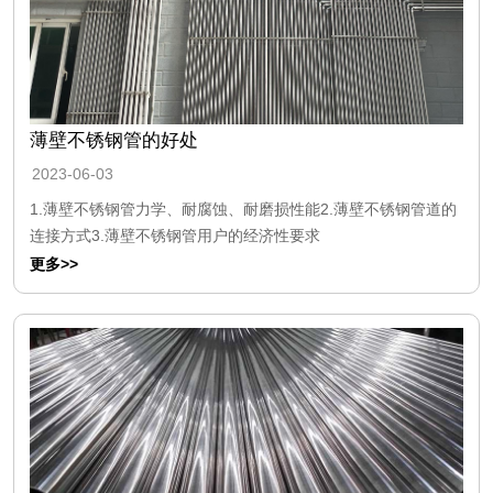
薄壁不锈钢管的好处
2023-06-03
1.薄壁不锈钢管力学、耐腐蚀、耐磨损性能2.薄壁不锈钢管道的
连接方式3.薄壁不锈钢管用户的经济性要求
更多>>