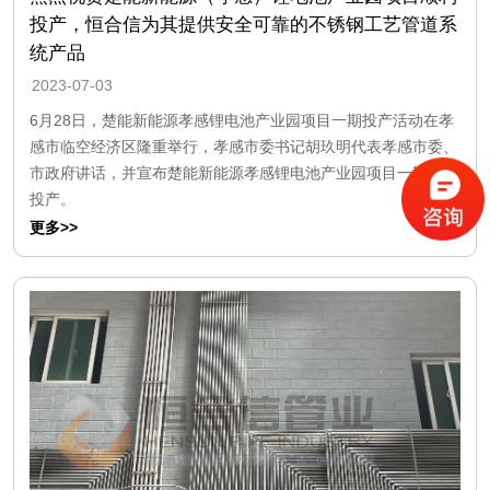
投产，恒合信为其提供安全可靠的不锈钢工艺管道系
统产品
2023-07-03
6月28日，楚能新能源孝感锂电池产业园项目一期投产活动在孝
感市临空经济区隆重举行，孝感市委书记胡玖明代表孝感市委、
市政府讲话，并宣布楚能新能源孝感锂电池产业园项目一期正式
投产。
更多>>