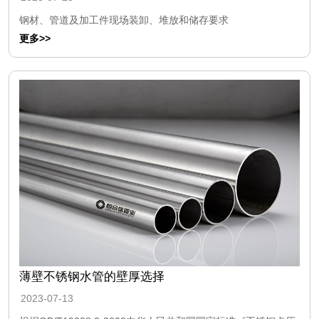
钢材、管道及加工件现场装卸、堆放和储存要求
更多>>
薄壁不锈钢水管的壁厚选择
2023-07-13