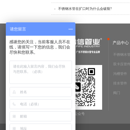
不锈钢水管在扩口时为什么会破裂?
请您留言
感谢您的关注，当前客服人员不在
产品中心
线，请填写一下您的信息，我们会
尽快和您联系。
不锈钢水
双卡压管
沟槽管件
排水管件
阀门
微信公众号