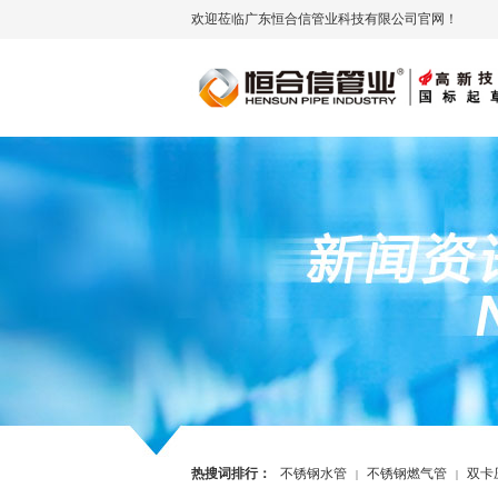
欢迎莅临广东恒合信管业科技有限公司官网！
热搜词排行：
不锈钢水管
不锈钢燃气管
双卡
|
|