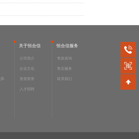
关于恒合信
恒合信服务
公司简介
售前咨询
企业文化
售后服务
识库
资质荣誉
联系我们
人才招聘