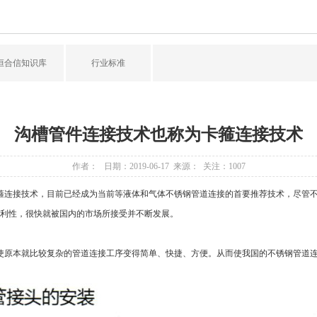
恒合信知识库
行业标准
沟槽管件连接技术也称为卡箍连接技术
作者： 日期：2019-06-17 来源： 关注：
1007
连接技术，目前已经成为当前等液体和气体不锈钢管道连接的首要推荐技术，尽管不
利性，很快就被国内的市场所接受并不断发展。
原本就比较复杂的管道连接工序变得简单、快捷、方便。从而使我国的不锈钢管道连