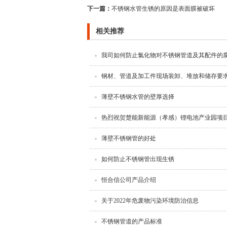
下一篇：
不锈钢水管生锈的原因是表面膜被破坏
相关推荐
我司如何防止氯化物对不锈钢管道及其配件的
钢材、管道及加工件现场装卸、堆放和储存要
薄壁不锈钢水管的壁厚选择
热烈祝贺楚能新能源（孝感）锂电池产业园项
薄壁不锈钢管的好处
如何防止不锈钢管出现生锈
恒合信公司产品介绍
关于2022年危废物污染环境防治信息
不锈钢管道的产品标准