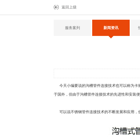
返回上级
服务案列
新闻资讯
今天小编要说的沟槽管件连接技术也可以称为卡箍
于国外，但由于沟槽管件连接技术的先进性和安装便
可以说不锈钢管件连接技术的不断发展和应用，使