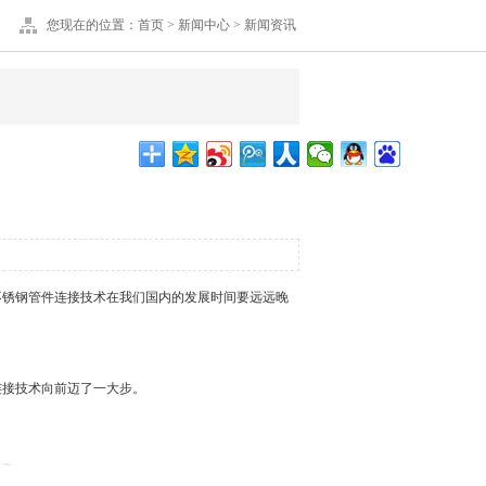
您现在的位置：
首页
>
新闻中心
>
新闻资讯
锈钢管件连接技术在我们国内的发展时间要远远晚
接技术向前迈了一大步。