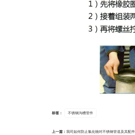
标签：
不锈钢沟槽管件
上一篇：
我司如何防止氯化物对不锈钢管道及其配件