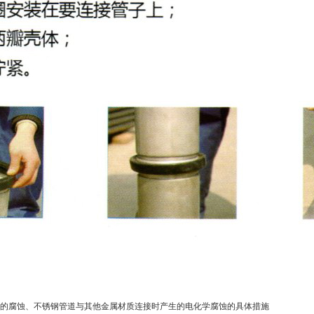
的腐蚀、不锈钢管道与其他金属材质连接时产生的电化学腐蚀的具体措施