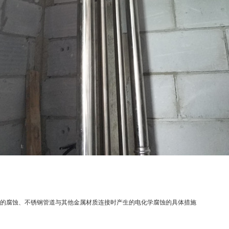
的腐蚀、不锈钢管道与其他金属材质连接时产生的电化学腐蚀的具体措施