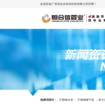
欢迎莅临广东恒合信管业科技有限公司官网！
热搜词排行：
不锈钢水管
不锈钢燃气管
双卡
|
|