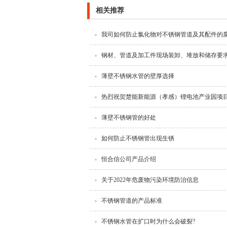
相关推荐
我司如何防止氯化物对不锈钢管道及其配件的
钢材、管道及加工件现场装卸、堆放和储存要
薄壁不锈钢水管的壁厚选择
热烈祝贺楚能新能源（孝感）锂电池产业园项
薄壁不锈钢管的好处
如何防止不锈钢管出现生锈
恒合信公司产品介绍
关于2022年危废物污染环境防治信息
不锈钢管道的产品标准
不锈钢水管在扩口时为什么会破裂?