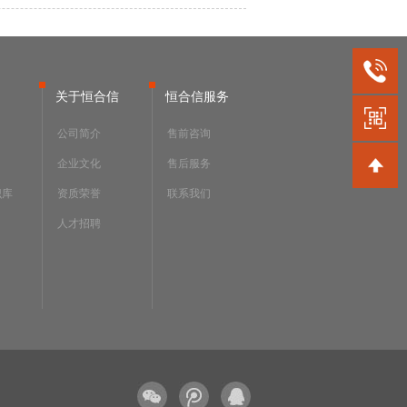
关于恒合信
恒合信服务
公司简介
售前咨询
企业文化
售后服务
识库
资质荣誉
联系我们
人才招聘