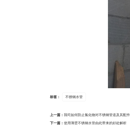
标签：
不锈钢水管
上一篇：
我司如何防止氯化物对不锈钢管道及其配件
下一篇：
使用薄壁不锈钢水管由此带来的好处解析