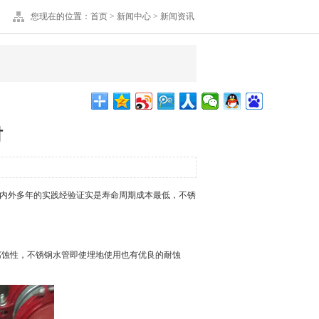
您现在的位置：
首页
>
新闻中心
>
新闻资讯
材
内外多年的实践经验证实是寿命周期成本最低，
不锈
腐蚀性，
不锈钢水管
即使埋地使用也有优良的耐蚀