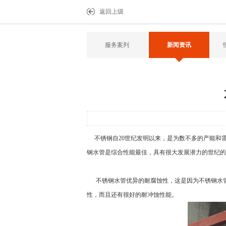
返回上级
服务案列
新闻资讯
不锈钢自20世纪发明以来，是为数不多的产能和
钢水管
是综合性能最佳，具有很大发展潜力的世纪的
不锈钢水管
优异的耐腐蚀性，这是因为不锈钢水
性，而且还有很好的耐冲蚀性能。