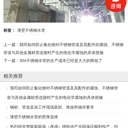
标签：
薄壁不锈钢水管
上一篇：
我司如何防止氯化物对不锈钢管道及其配件的腐蚀、不锈钢
管道与其他金属材质连接时产生的电化学腐蚀的具体措施
下一篇：
304不锈钢水管的生产成本已经是大大的降低了
相关推荐
我司如何防止氯化物对不锈钢管道及其配件的腐蚀、不锈钢管
道与其他金属材质连接时产生的电化学腐蚀的具体措施
钢材、管道及加工件现场装卸、堆放和储存要求
薄壁不锈钢水管的壁厚选择
热烈祝贺楚能新能源（孝感）锂电池产业园项目顺利投产，恒