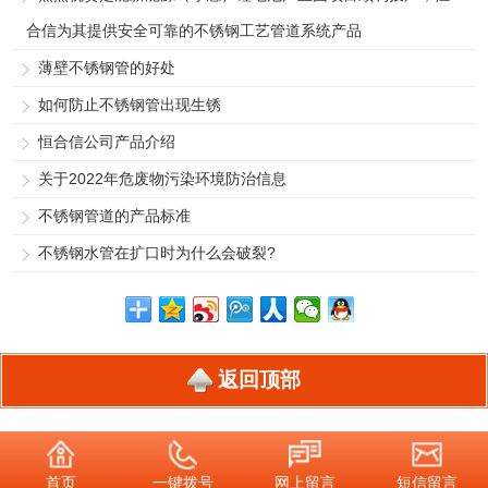
合信为其提供安全可靠的不锈钢工艺管道系统产品
薄壁不锈钢管的好处
如何防止不锈钢管出现生锈
恒合信公司产品介绍
关于2022年危废物污染环境防治信息
不锈钢管道的产品标准
不锈钢水管在扩口时为什么会破裂?
返回顶部
首页
一键拨号
网上留言
短信留言