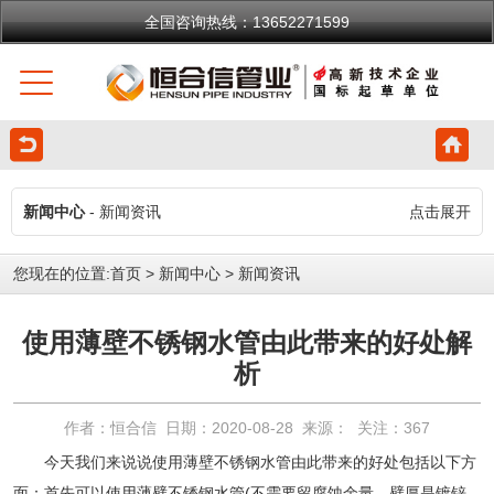
全国咨询热线：13652271599
新闻中心
- 新闻资讯
点击展开
您现在的位置:
首页
>
新闻中心
>
新闻资讯
使用薄壁不锈钢水管由此带来的好处解
析
作者：恒合信 日期：2020-08-28 来源： 关注：
367
今天我们来说说使用
薄壁不锈钢水管
由此带来的好处包括以下方
面：首先可以使用
薄壁不锈钢水管
(不需要留腐蚀余量，壁厚是镀锌