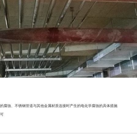
的腐蚀、不锈钢管道与其他金属材质连接时产生的电化学腐蚀的具体措施
可