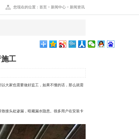
您现在的位置：
首页
>
新闻中心
>
新闻资讯
行施工
所以大家也需要做好监工，如果不懂的话，那么就需
导致接头处渗漏，暗藏漏水隐患。很多用户在安装
卡