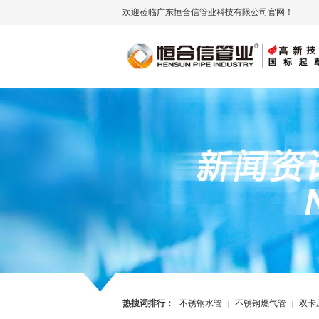
欢迎莅临广东恒合信管业科技有限公司官网！
热搜词排行：
不锈钢水管
不锈钢燃气管
双卡
|
|