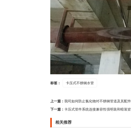
标签：
卡压式不锈钢水管
上一篇：
我司如何防止氯化物对不锈钢管道及其配件
下一篇：
卡压式管件系统连接兼容性强明装和暗装皆
相关推荐