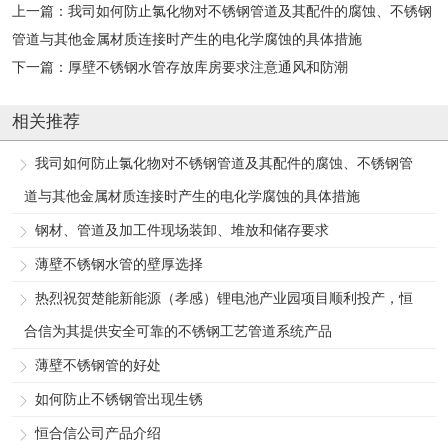
上一篇：
我司如何防止氯化物对不锈钢管道及其配件的腐蚀、不锈钢
管道与其他金属材质连接时产生的电化学腐蚀的具体措施
下一篇：
厚壁不锈钢水管存放库房要求注意通风和防潮
相关推荐
我司如何防止氯化物对不锈钢管道及其配件的腐蚀、不锈钢管
道与其他金属材质连接时产生的电化学腐蚀的具体措施
钢材、管道及加工件现场装卸、堆放和储存要求
薄壁不锈钢水管的壁厚选择
热烈祝贺楚能新能源（孝感）锂电池产业园项目顺利投产，恒
合信为其提供安全可靠的不锈钢工艺管道系统产品
薄壁不锈钢管的好处
如何防止不锈钢管出现生锈
恒合信公司产品介绍