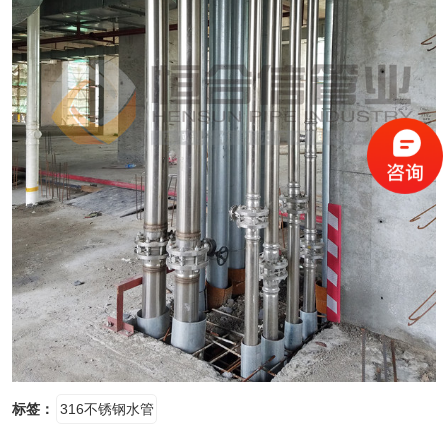
标签：
316不锈钢水管