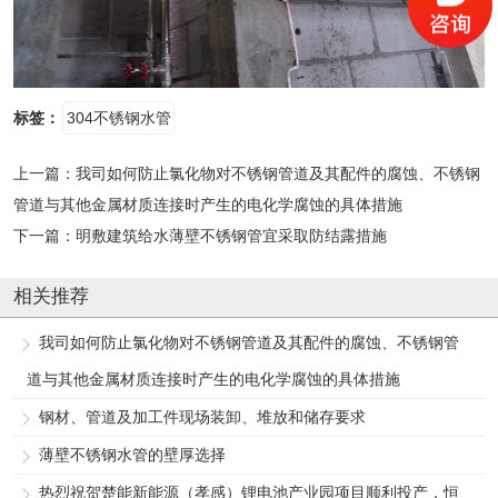
标签：
304不锈钢水管
上一篇：
我司如何防止氯化物对不锈钢管道及其配件的腐蚀、不锈钢
管道与其他金属材质连接时产生的电化学腐蚀的具体措施
下一篇：
明敷建筑给水薄壁不锈钢管宜采取防结露措施
相关推荐
我司如何防止氯化物对不锈钢管道及其配件的腐蚀、不锈钢管
道与其他金属材质连接时产生的电化学腐蚀的具体措施
钢材、管道及加工件现场装卸、堆放和储存要求
薄壁不锈钢水管的壁厚选择
热烈祝贺楚能新能源（孝感）锂电池产业园项目顺利投产，恒