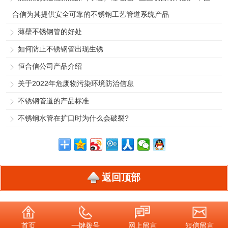
合信为其提供安全可靠的不锈钢工艺管道系统产品
薄壁不锈钢管的好处
如何防止不锈钢管出现生锈
恒合信公司产品介绍
关于2022年危废物污染环境防治信息
不锈钢管道的产品标准
不锈钢水管在扩口时为什么会破裂?
返回顶部
首页
一键拨号
网上留言
短信留言