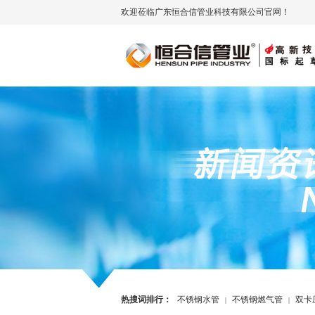
欢迎莅临广东恒合信管业科技有限公司官网！
热搜词排行：
不锈钢水管
不锈钢燃气管
双卡
|
|