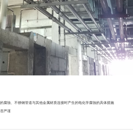
的腐蚀、不锈钢管道与其他金属材质连接时产生的电化学腐蚀的具体措施
否严谨