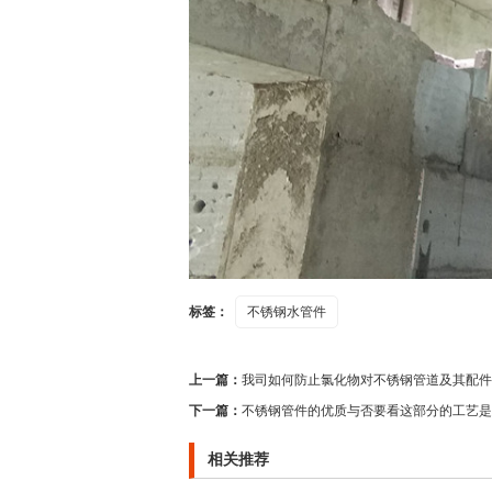
标签：
不锈钢水管件
上一篇：
我司如何防止氯化物对不锈钢管道及其配件
下一篇：
不锈钢管件的优质与否要看这部分的工艺是
相关推荐