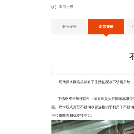
返回上级
服务案列
新闻资讯
现代供水网络虽然有了生活输配水不锈钢系统，
不锈钢双卡压连接件止漏原理是执行国家标准O形
险。双卡压式薄壁不锈钢水管连接由于利用了不锈钢
抗拉拔能力和抗旋转能力。