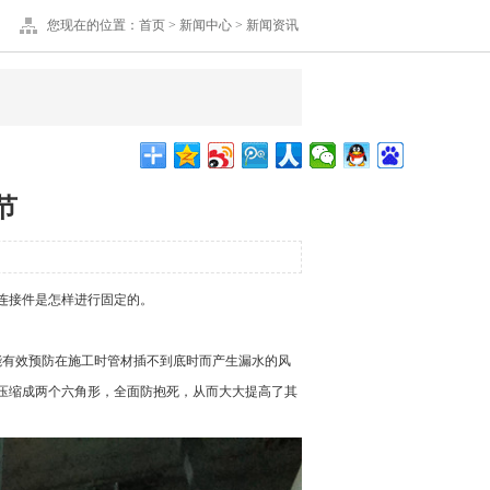
您现在的位置：
首页
>
新闻中心
>
新闻资讯
节
连接件是怎样进行固定的。
有效预防在施工时管材插不到底时而产生漏水的风
压缩成两个六角形，全面防抱死，从而大大提高了其