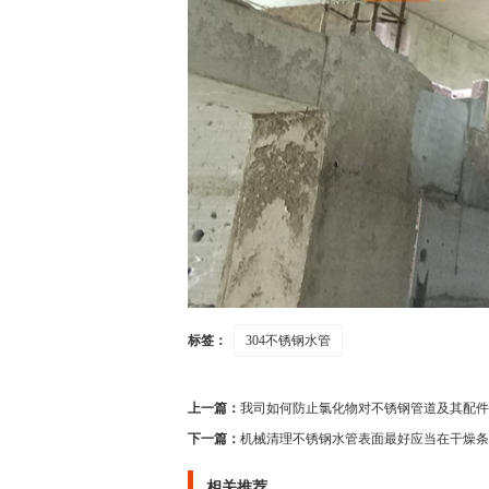
标签：
304不锈钢水管
上一篇：
我司如何防止氯化物对不锈钢管道及其配件
下一篇：
机械清理不锈钢水管表面最好应当在干燥条
相关推荐