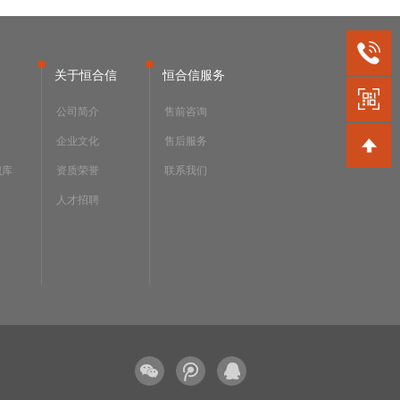
关于恒合信
恒合信服务
公司简介
售前咨询
企业文化
售后服务
识库
资质荣誉
联系我们
人才招聘