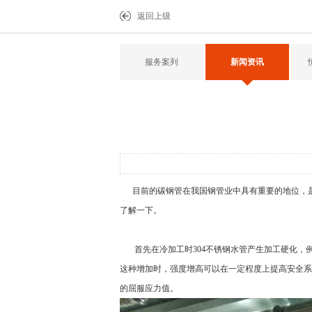
返回上级
服务案列
新闻资讯
目前的碳钢管在我国钢管业中具有重要的地位，是
了解一下。
首先在冷加工时
304不锈钢水管
产生加工硬化，
这种增加时，强度增高可以在一定程度上提高安全系
的屈服应力值。