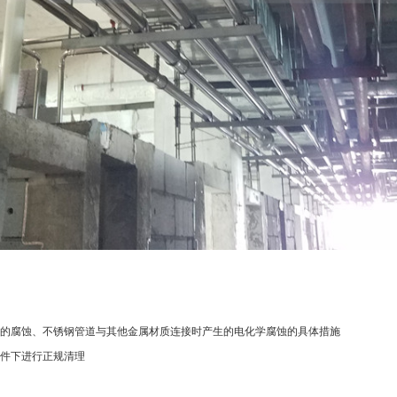
的腐蚀、不锈钢管道与其他金属材质连接时产生的电化学腐蚀的具体措施
件下进行正规清理