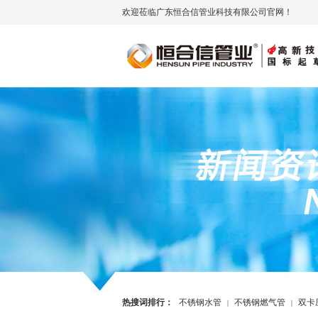
欢迎莅临广东恒合信管业科技有限公司官网！
热搜词排行：
不锈钢水管
不锈钢燃气管
双卡
|
|