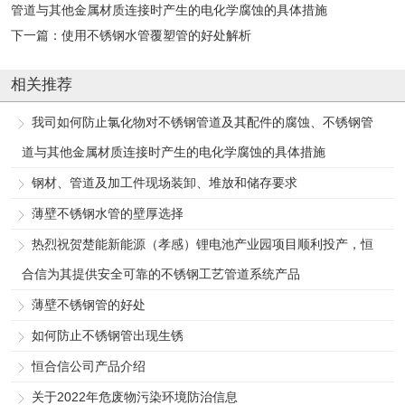
管道与其他金属材质连接时产生的电化学腐蚀的具体措施
下一篇：
使用不锈钢水管覆塑管的好处解析
相关推荐
我司如何防止氯化物对不锈钢管道及其配件的腐蚀、不锈钢管
道与其他金属材质连接时产生的电化学腐蚀的具体措施
钢材、管道及加工件现场装卸、堆放和储存要求
薄壁不锈钢水管的壁厚选择
热烈祝贺楚能新能源（孝感）锂电池产业园项目顺利投产，恒
合信为其提供安全可靠的不锈钢工艺管道系统产品
薄壁不锈钢管的好处
如何防止不锈钢管出现生锈
恒合信公司产品介绍
关于2022年危废物污染环境防治信息