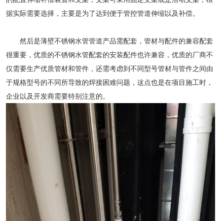
据实际需要选择，主要是为了达到便于管控管道伸缩以及补偿。
然后是薄壁不锈钢水管管道产品需配套，管材与配件的兼容配套
很重要，优质的不锈钢水管配套的安装配件也许兼容，优质的厂商不
仅需要生产优质管材和管件，还需考虑到不同型号管材与管件之间由
于规格型号的不同所导致的焊接困难问题，这点也是在项目施工时，
企业以及开发商需要特别注意的。