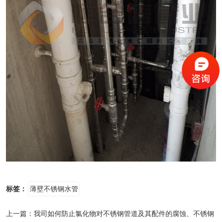
标签：
薄壁不锈钢水管
上一篇：
我司如何防止氯化物对不锈钢管道及其配件的腐蚀、不锈钢