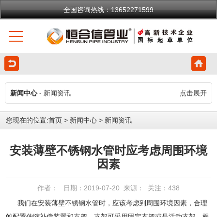
全国咨询热线：13652271599
新闻中心
- 新闻资讯
点击展开
您现在的位置:
首页
>
新闻中心
>
新闻资讯
安装薄壁不锈钢水管时应考虑周围环境
因素
作者： 日期：2019-07-20 来源： 关注：
438
我们在安装薄壁不锈钢水管时，应该考虑到周围环境因素，合理
的配置伸缩补偿装置和支架，支架可采用固定支架或是活动支架，根