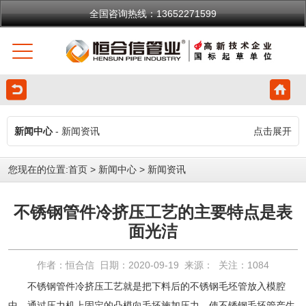
全国咨询热线：13652271599
新闻中心
- 新闻资讯
点击展开
您现在的位置:
首页
>
新闻中心
>
新闻资讯
不锈钢管件冷挤压工艺的主要特点是表
面光洁
作者：恒合信 日期：2020-09-19 来源： 关注：
1084
不锈钢管件
冷挤压工艺就是把下料后的不锈钢毛坯管放入模腔
中，通过压力机上固定的凸模向毛坯施加压力，使不锈钢毛坯管产生