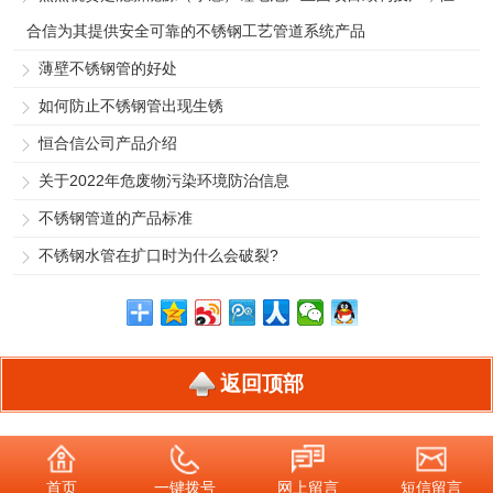
合信为其提供安全可靠的不锈钢工艺管道系统产品
薄壁不锈钢管的好处
如何防止不锈钢管出现生锈
恒合信公司产品介绍
关于2022年危废物污染环境防治信息
不锈钢管道的产品标准
不锈钢水管在扩口时为什么会破裂?
返回顶部
首页
一键拨号
网上留言
短信留言