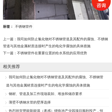
标签：
不锈钢管件
上一篇：
我司如何防止氯化物对不锈钢管道及其配件的腐蚀、不锈钢
管道与其他金属材质连接时产生的电化学腐蚀的具体措施
下一篇：
不锈钢管件在重要位置的给水系统的应用优势
相关推荐
我司如何防止氯化物对不锈钢管道及其配件的腐蚀、不锈钢管
道与其他金属材质连接时产生的电化学腐蚀的具体措施
钢材、管道及加工件现场装卸、堆放和储存要求
薄壁不锈钢水管的壁厚选择
热烈祝贺楚能新能源（孝感）锂电池产业园项目顺利投产，恒