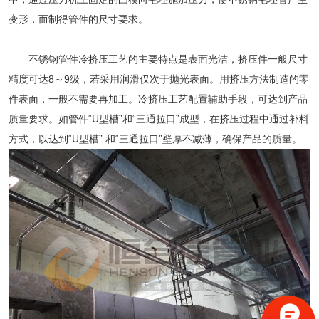
变形，而制得管件的尺寸要求。
不锈钢管件
冷挤压工艺的主要特点是表面光洁，挤压件一般尺寸
精度可达8～9级，若采用润滑仅次于抛光表面。用挤压方法制造的零
件表面，一般不需要再加工。冷挤压工艺配置辅助手段，可达到产品
质量要求。如管件“U型槽”和“三通拉口”成型，在挤压过程中通过补料
方式，以达到“U型槽” 和“三通拉口”壁厚不减薄，确保产品的质量。