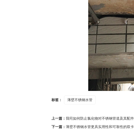
标签：
薄壁不锈钢水管
上一篇：
我司如何防止氯化物对不锈钢管道及其配件
下一篇：
薄壁不锈钢水管更具实用性和可靠性的双卡