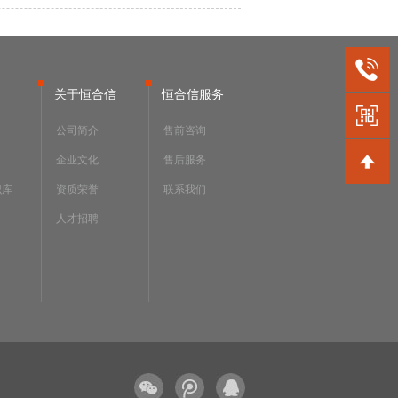
关于恒合信
恒合信服务
公司简介
售前咨询
企业文化
售后服务
识库
资质荣誉
联系我们
人才招聘