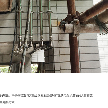
的腐蚀、不锈钢管道与其他金属材质连接时产生的电化学腐蚀的具体措施
压连接方式