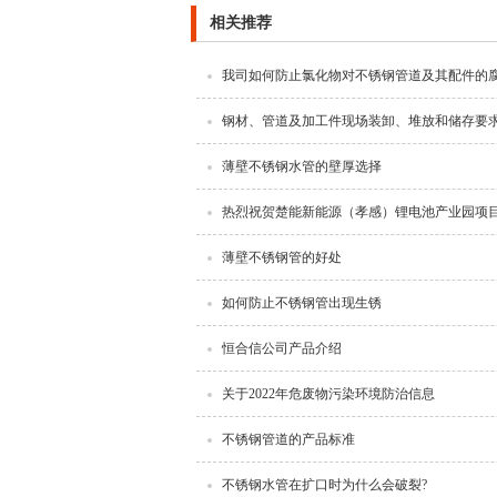
相关推荐
我司如何防止氯化物对不锈钢管道及其配件的
钢材、管道及加工件现场装卸、堆放和储存要
薄壁不锈钢水管的壁厚选择
热烈祝贺楚能新能源（孝感）锂电池产业园项
薄壁不锈钢管的好处
如何防止不锈钢管出现生锈
恒合信公司产品介绍
关于2022年危废物污染环境防治信息
不锈钢管道的产品标准
不锈钢水管在扩口时为什么会破裂?