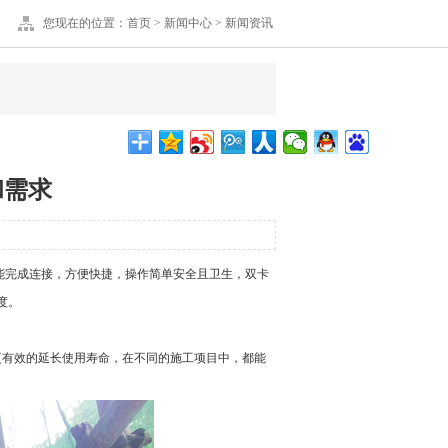
您现在的位置：
首页
>
新闻中心
>
新闻资讯
和需求
完成连接，方便快捷，操作简单安全且卫生，双卡
度。
有效的延长使用寿命，在不同的施工项目中，都能