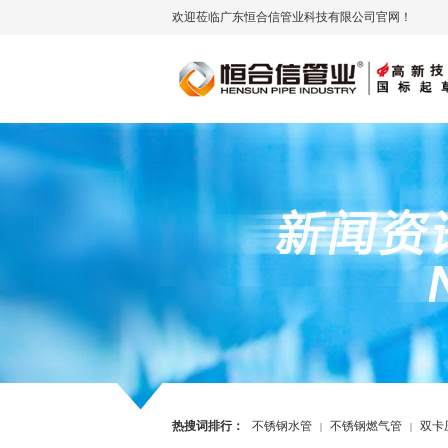
欢迎莅临广东恒合信管业科技有限公司官网！
热搜词排行：
不锈钢水管
不锈钢燃气管
双卡
|
|