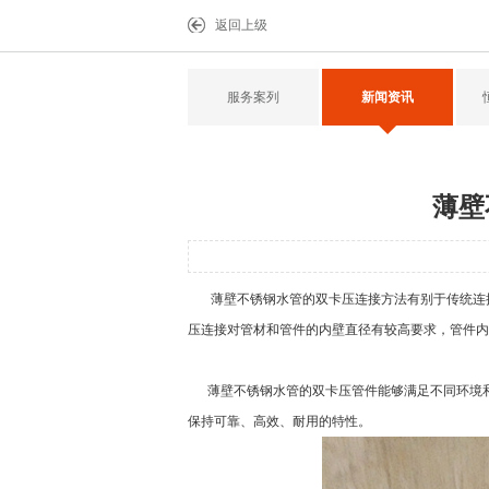
返回上级
服务案列
新闻资讯
薄壁
薄壁不锈钢水管的双卡压连接方法有别于传统连接
压连接对管材和管件的内壁直径有较高要求，管件内
薄壁不锈钢水管的双卡压管件能够满足不同环境和
保持可靠、高效、耐用的特性。