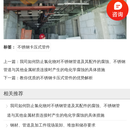
标签：
不锈钢卡压式管件
上一篇：
我司如何防止氯化物对不锈钢管道及其配件的腐蚀、不锈钢
管道与其他金属材质连接时产生的电化学腐蚀的具体措施
下一篇：
教你优质的不锈钢卡压式管件的优势解析
相关推荐
我司如何防止氯化物对不锈钢管道及其配件的腐蚀、不锈钢管
道与其他金属材质连接时产生的电化学腐蚀的具体措施
钢材、管道及加工件现场装卸、堆放和储存要求