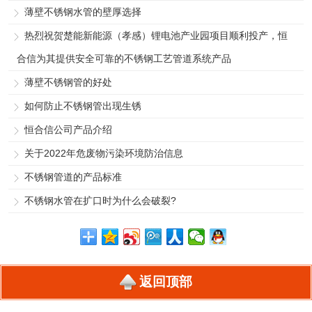
薄壁不锈钢水管的壁厚选择
热烈祝贺楚能新能源（孝感）锂电池产业园项目顺利投产，恒
合信为其提供安全可靠的不锈钢工艺管道系统产品
薄壁不锈钢管的好处
如何防止不锈钢管出现生锈
恒合信公司产品介绍
关于2022年危废物污染环境防治信息
不锈钢管道的产品标准
不锈钢水管在扩口时为什么会破裂?
返回顶部