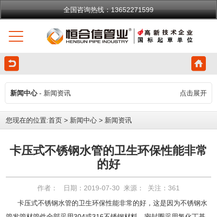
全国咨询热线：13652271599
新闻中心
- 新闻资讯
点击展开
您现在的位置:
首页
>
新闻中心
>
新闻资讯
卡压式不锈钢水管的卫生环保性能非常
的好
作者： 日期：2019-07-30 来源： 关注：
361
卡压式不锈钢水管的卫生环保性能非常的好，这是因为不锈钢水
管发管材管件全部采用304或316不锈钢材料，密封圈采用氯化丁基