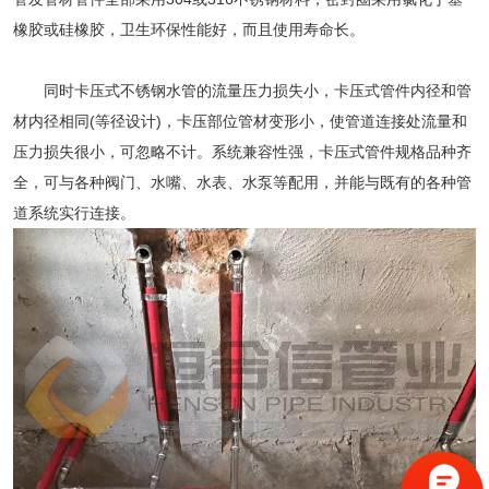
橡胶或硅橡胶，卫生环保性能好，而且使用寿命长。
同时卡压式不锈钢水管的流量压力损失小，卡压式管件内径和管
材内径相同(等径设计)，卡压部位管材变形小，使管道连接处流量和
压力损失很小，可忽略不计。系统兼容性强，卡压式管件规格品种齐
全，可与各种阀门、水嘴、水表、水泵等配用，并能与既有的各种管
道系统实行连接。