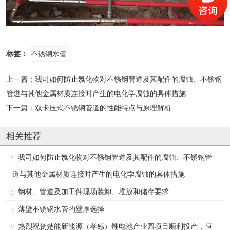
标签：
不锈钢水管
上一篇：
我司如何防止氯化物对不锈钢管道及其配件的腐蚀、不锈钢
管道与其他金属材质连接时产生的电化学腐蚀的具体措施
下一篇：
双卡压式不锈钢管道的性能特点与原理解析
相关推荐
我司如何防止氯化物对不锈钢管道及其配件的腐蚀、不锈钢管
道与其他金属材质连接时产生的电化学腐蚀的具体措施
钢材、管道及加工件现场装卸、堆放和储存要求
薄壁不锈钢水管的壁厚选择
热烈祝贺楚能新能源（孝感）锂电池产业园项目顺利投产，恒