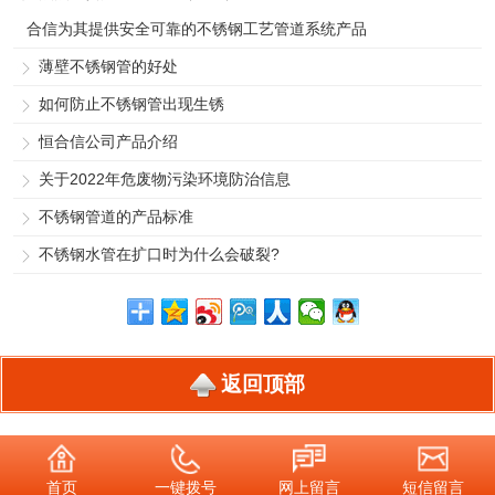
合信为其提供安全可靠的不锈钢工艺管道系统产品
薄壁不锈钢管的好处
如何防止不锈钢管出现生锈
恒合信公司产品介绍
关于2022年危废物污染环境防治信息
不锈钢管道的产品标准
不锈钢水管在扩口时为什么会破裂?
返回顶部
首页
一键拨号
网上留言
短信留言