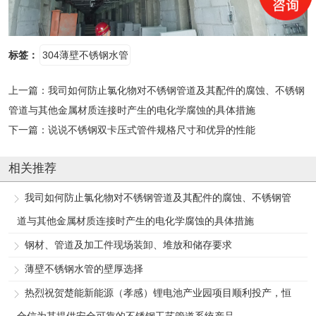
标签：
304薄壁不锈钢水管
上一篇：
我司如何防止氯化物对不锈钢管道及其配件的腐蚀、不锈钢
管道与其他金属材质连接时产生的电化学腐蚀的具体措施
下一篇：
说说不锈钢双卡压式管件规格尺寸和优异的性能
相关推荐
我司如何防止氯化物对不锈钢管道及其配件的腐蚀、不锈钢管
道与其他金属材质连接时产生的电化学腐蚀的具体措施
钢材、管道及加工件现场装卸、堆放和储存要求
薄壁不锈钢水管的壁厚选择
热烈祝贺楚能新能源（孝感）锂电池产业园项目顺利投产，恒
合信为其提供安全可靠的不锈钢工艺管道系统产品