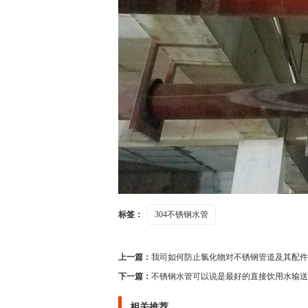
标签：
304不锈钢水管
上一篇：
我司如何防止氯化物对不锈钢管道及其配件
下一篇：
不锈钢水管可以说是最好的直接饮用水输送
相关推荐