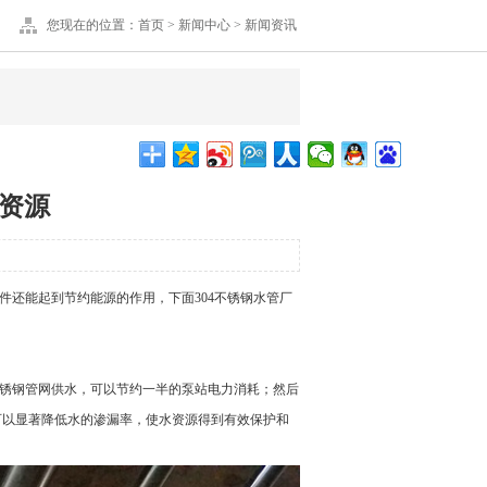
您现在的位置：
首页
>
新闻中心
>
新闻资讯
和资源
还能起到节约能源的作用，下面304不锈钢水管厂
不锈钢管网供水，可以节约一半的泵站电力消耗；然后
可以显著降低水的渗漏率，使水资源得到有效保护和