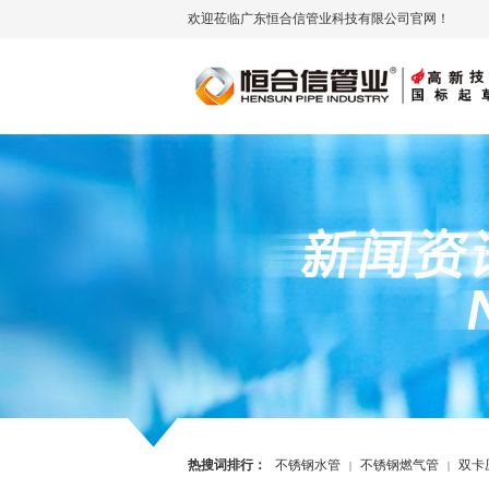
欢迎莅临广东恒合信管业科技有限公司官网！
热搜词排行：
不锈钢水管
不锈钢燃气管
双卡
|
|