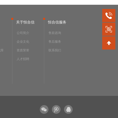
关于恒合信
恒合信服务
公司简介
售前咨询
企业文化
售后服务
识库
资质荣誉
联系我们
人才招聘