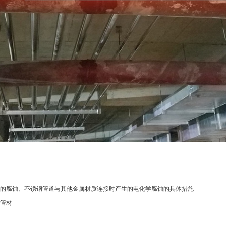
的腐蚀、不锈钢管道与其他金属材质连接时产生的电化学腐蚀的具体措施
管材