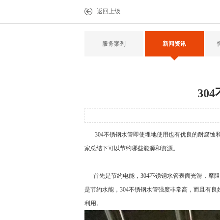
返回上级
服务案列
新闻资讯
30
304不锈钢水管
即使埋地使用也有优良的耐腐蚀和
家总结下可以节约哪些能源和资源。
首先是节约电能，
304不锈钢水管
表面光滑，摩阻
是节约水能，
304不锈钢水管
强度非常高，而且有良
利用。