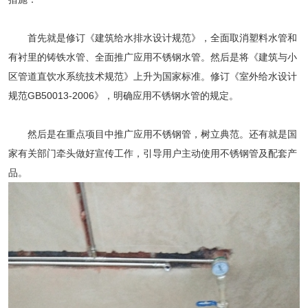
首先就是修订《建筑给水排水设计规范》，全面取消塑料水管和
有衬里的铸铁水管、全面推广应用不锈钢水管。然后是将《建筑与小
区管道直饮水系统技术规范》上升为国家标准。修订《室外给水设计
规范GB50013-2006》，明确应用不锈钢水管的规定。
然后是在重点项目中推广应用不锈钢管，树立典范。还有就是国
家有关部门牵头做好宣传工作，引导用户主动使用不锈钢管及配套产
品。