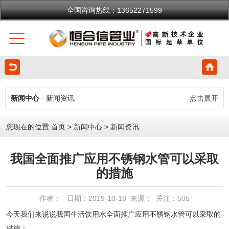
全国咨询热线：13652271599
新闻中心
- 新闻资讯
点击展开
您现在的位置:
首页
>
新闻中心
>
新闻资讯
我国全面推广应用不锈钢水管可以采取
的措施
作者： 日期：2019-10-18 来源： 关注：
505
今天我们来说说我国生活饮用水全面推广应用不锈钢水管可以采取的
措施：