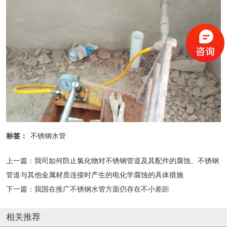
标签：
不锈钢水管
上一篇：
我司如何防止氯化物对不锈钢管道及其配件的腐蚀、不锈钢
管道与其他金属材质连接时产生的电化学腐蚀的具体措施
下一篇：
我国在推广不锈钢水管方面仍存在不小差距
相关推荐