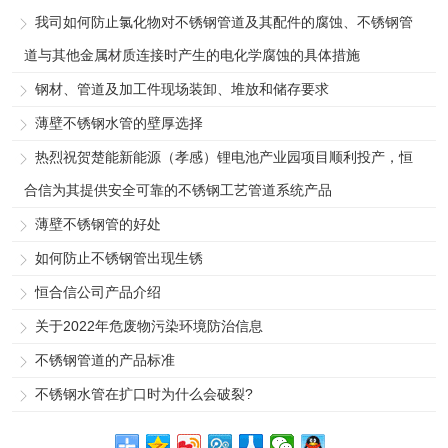
我司如何防止氯化物对不锈钢管道及其配件的腐蚀、不锈钢管
道与其他金属材质连接时产生的电化学腐蚀的具体措施
钢材、管道及加工件现场装卸、堆放和储存要求
薄壁不锈钢水管的壁厚选择
热烈祝贺楚能新能源（孝感）锂电池产业园项目顺利投产，恒
合信为其提供安全可靠的不锈钢工艺管道系统产品
薄壁不锈钢管的好处
如何防止不锈钢管出现生锈
恒合信公司产品介绍
关于2022年危废物污染环境防治信息
不锈钢管道的产品标准
不锈钢水管在扩口时为什么会破裂?