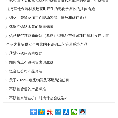
道与其他金属材质连接时产生的电化学腐蚀的具体措施
钢材、管道及加工件现场装卸、堆放和储存要求
薄壁不锈钢水管的壁厚选择
热烈祝贺楚能新能源（孝感）锂电池产业园项目顺利投产，恒
合信为其提供安全可靠的不锈钢工艺管道系统产品
薄壁不锈钢管的好处
如何防止不锈钢管出现生锈
恒合信公司产品介绍
关于2022年危废物污染环境防治信息
不锈钢管道的产品标准
不锈钢水管在扩口时为什么会破裂?