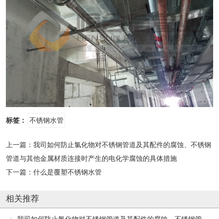
标签：
不锈钢水管
上一篇：
我司如何防止氯化物对不锈钢管道及其配件的腐蚀、不锈钢
管道与其他金属材质连接时产生的电化学腐蚀的具体措施
下一篇：
什么是覆塑不锈钢水管
相关推荐
我司如何防止氯化物对不锈钢管道及其配件的腐蚀、不锈钢管