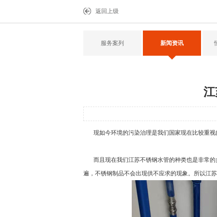
返回上级
服务案列
新闻资讯
江
现如今环境的污染治理是我们国家现在比较重视的
而且现在我们江苏不锈钢水管的种类也是非常的多
遍，不锈钢制品不会出现供不应求的现象。所以江苏