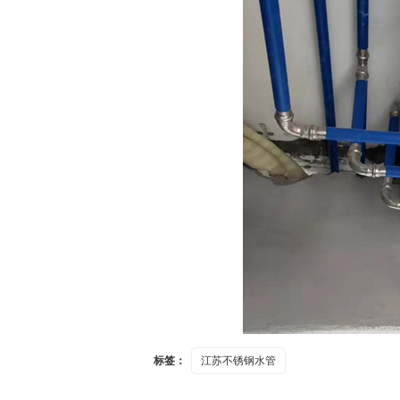
标签：
江苏不锈钢水管