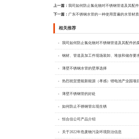
上一篇：
我司如何防止氯化物对不锈钢管道及其配件
下一篇：
广东不锈钢水管的一种使用普遍的水管材质
相关推荐
我司如何防止氯化物对不锈钢管道及其配件的
钢材、管道及加工件现场装卸、堆放和储存要
薄壁不锈钢水管的壁厚选择
热烈祝贺楚能新能源（孝感）锂电池产业园项
薄壁不锈钢管的好处
如何防止不锈钢管出现生锈
恒合信公司产品介绍
关于2022年危废物污染环境防治信息