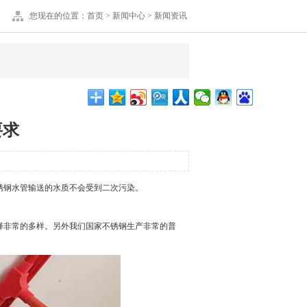
您现在的位置：
首页
>
新闻中心
>
新闻资讯
要求
锈钢水管输送的水质不会受到二次污染。
非常的多样。另外我们国家不锈钢生产非常的普