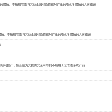
的腐蚀、不锈钢管道与其他金属材质连接时产生的电化学腐蚀的具体措施
腐蚀、不锈钢管道与其他金属材质连接时产生的电化学腐蚀的具体措施
求
目顺利投产，恒合信为其提供安全可靠的不锈钢工艺管道系统产品