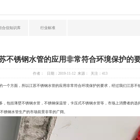
恒合信知识库
行业标准
苏不锈钢水管的应用非常符合环境保护的
作者： 日期：2019-11-12 来源： 关注：
413
一个方面，所以江苏不锈钢水管的应用非常符合环境保护的要求，经过我们江苏不
，包括薄壁不锈钢水管，不锈钢保温管，卡压式不锈钢水管等，市场上消费者的选择
不锈钢水管生产的市场前景非常的广阔。