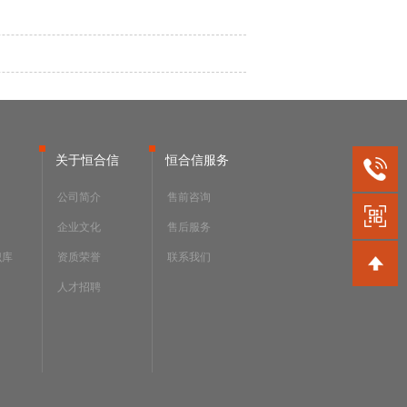
关于恒合信
恒合信服务
公司简介
售前咨询
企业文化
售后服务
识库
资质荣誉
联系我们
人才招聘