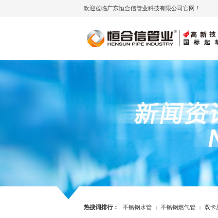
欢迎莅临广东恒合信管业科技有限公司官网！
热搜词排行：
不锈钢水管
不锈钢燃气管
双卡
|
|