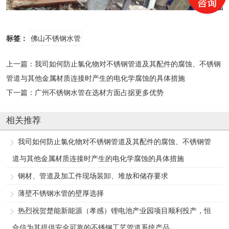
标签：
佛山不锈钢水管
上一篇：
我司如何防止氯化物对不锈钢管道及其配件的腐蚀、不锈钢
管道与其他金属材质连接时产生的电化学腐蚀的具体措施
下一篇：
广州不锈钢水管在选材方面占据更多优势
相关推荐
我司如何防止氯化物对不锈钢管道及其配件的腐蚀、不锈钢管
道与其他金属材质连接时产生的电化学腐蚀的具体措施
钢材、管道及加工件现场装卸、堆放和储存要求
薄壁不锈钢水管的壁厚选择
热烈祝贺楚能新能源（孝感）锂电池产业园项目顺利投产，恒
合信为其提供安全可靠的不锈钢工艺管道系统产品