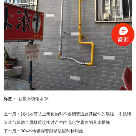
标签：
新疆不锈钢水管
上一篇：
我司如何防止氯化物对不锈钢管道及其配件的腐蚀、不锈钢
管道与其他金属材质连接时产生的电化学腐蚀的具体措施
下一篇：
304不锈钢焊管能够适应种种用处