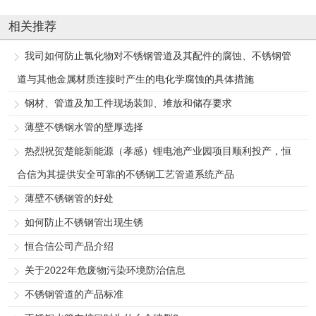
相关推荐
我司如何防止氯化物对不锈钢管道及其配件的腐蚀、不锈钢管
道与其他金属材质连接时产生的电化学腐蚀的具体措施
钢材、管道及加工件现场装卸、堆放和储存要求
薄壁不锈钢水管的壁厚选择
热烈祝贺楚能新能源（孝感）锂电池产业园项目顺利投产，恒
合信为其提供安全可靠的不锈钢工艺管道系统产品
薄壁不锈钢管的好处
如何防止不锈钢管出现生锈
恒合信公司产品介绍
关于2022年危废物污染环境防治信息
不锈钢管道的产品标准