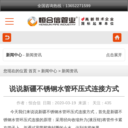
全国咨询热线：13652271599
新闻中心
- 新闻资讯
点击展开
您现在的位置:
首页
>
新闻中心
>
新闻资讯
说说新疆不锈钢水管环压式连接方式
作者：恒合信 日期：2020-03-19 来源： 关注：
435
今天我们来说说新疆不锈钢水管环压式连接方式，首先是新疆不
锈钢水管环压式连接的原理：采用径向收缩外力(液压钳)将管件卡紧
在管子上，并通过宽带胶密封圈的止水，达到连接效果。