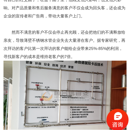
响。对产品质量和售后服务满意的客户不仅会成为回头客，还会成为
企业的宣传者和广告商，带动大量客户上门。
然而不满意的客户不仅会停止再光顾，还会把他们的不满释放给
亲友，导致薄壁不锈钢水管企业失去大量潜在客户。据专家研究，再
次拜访的客户比第一次拜访的客户能给企业带来25%-85%的利润，
寻找新客户的成本是维持老客户的7倍。