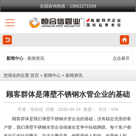
全国咨询热线：13652271599
新闻中心
- 新闻资讯
点击展开
您现在的位置:
首页
>
新闻中心
>
新闻资讯
顾客群体是薄壁不锈钢水管企业的基础
作者：恒合信 日期：2020-04-24 来源： 关注：
504
顾客群体是我们薄壁不锈钢水管企业的基础，没有稳定优质的客
户群，我们薄壁不锈钢水管企业很难在竞争中站稳脚跟。每个客户都
有自己的社交圈子，在这个圈子里，他既受他人影响，也受他人影