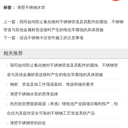
标签：
薄壁不锈钢水管
上一篇：
我司如何防止氯化物对不锈钢管道及其配件的腐蚀、不锈钢
管道与其他金属材质连接时产生的电化学腐蚀的具体措施
下一篇：
说说不锈钢卡压管件施工的注意事项
相关推荐
我司如何防止氯化物对不锈钢管道及其配件的腐蚀、不锈钢管
道与其他金属材质连接时产生的电化学腐蚀的具体措施
钢材、管道及加工件现场装卸、堆放和储存要求
薄壁不锈钢水管的壁厚选择
热烈祝贺楚能新能源（孝感）锂电池产业园项目顺利投产，恒
合信为其提供安全可靠的不锈钢工艺管道系统产品
薄壁不锈钢管的好处