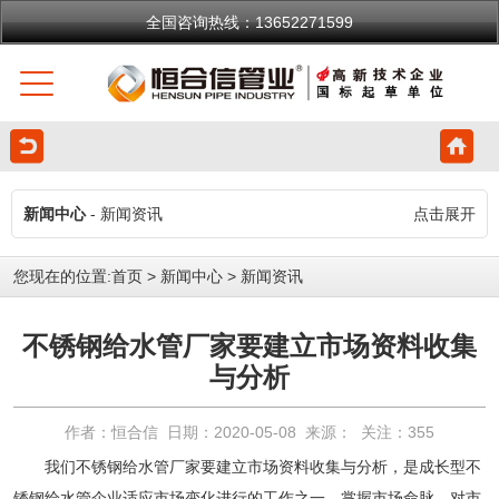
全国咨询热线：13652271599
新闻中心
- 新闻资讯
点击展开
您现在的位置:
首页
>
新闻中心
>
新闻资讯
不锈钢给水管厂家要建立市场资料收集
与分析
作者：恒合信 日期：2020-05-08 来源： 关注：
355
我们
不锈钢给水管厂家
要建立市场资料收集与分析，是成长型不
锈钢给水管企业适应市场变化进行的工作之一，掌握市场命脉，对市