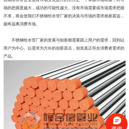
场的把握度越大，成功的可能性越大。没有市场需要或市场需求把握
不准，将会使我们
不锈钢给水管厂家
的决策与市场的需求相差甚远，
最终远离消费市场。
不锈钢给水管厂家
的发展与创新都需要跟上用户的需求，回到以
用户为中心、以需求为方向的创新原点，创造真正符合消费者需求的
产品。