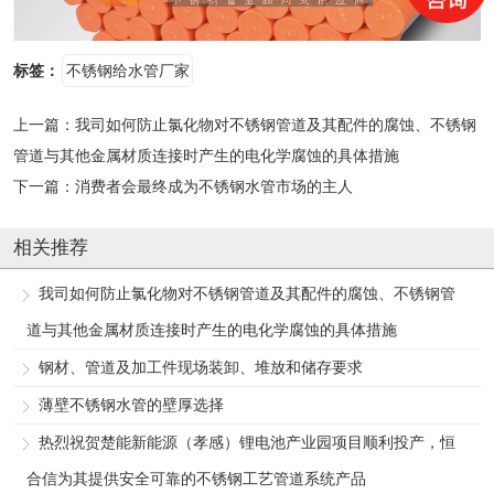
标签：
不锈钢给水管厂家
上一篇：
我司如何防止氯化物对不锈钢管道及其配件的腐蚀、不锈钢
管道与其他金属材质连接时产生的电化学腐蚀的具体措施
下一篇：
消费者会最终成为不锈钢水管市场的主人
相关推荐
我司如何防止氯化物对不锈钢管道及其配件的腐蚀、不锈钢管
道与其他金属材质连接时产生的电化学腐蚀的具体措施
钢材、管道及加工件现场装卸、堆放和储存要求
薄壁不锈钢水管的壁厚选择
热烈祝贺楚能新能源（孝感）锂电池产业园项目顺利投产，恒
合信为其提供安全可靠的不锈钢工艺管道系统产品