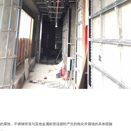
的腐蚀、不锈钢管道与其他金属材质连接时产生的电化学腐蚀的具体措施