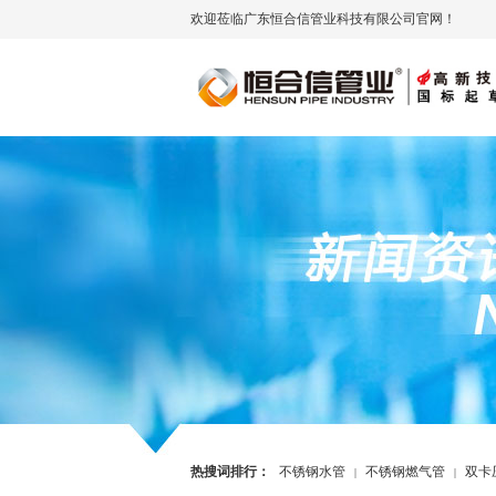
欢迎莅临广东恒合信管业科技有限公司官网！
热搜词排行：
不锈钢水管
不锈钢燃气管
双卡
|
|