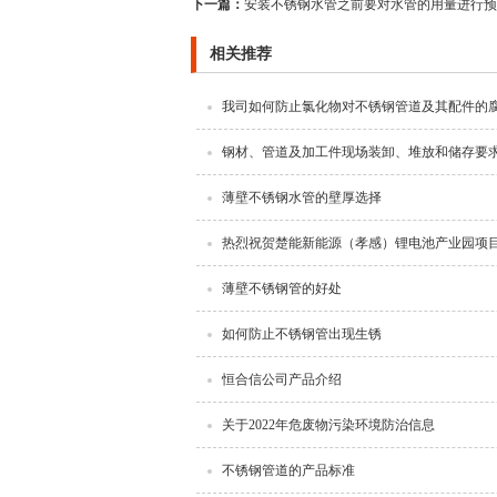
下一篇：
安装不锈钢水管之前要对水管的用量进行预
相关推荐
我司如何防止氯化物对不锈钢管道及其配件的
钢材、管道及加工件现场装卸、堆放和储存要
薄壁不锈钢水管的壁厚选择
热烈祝贺楚能新能源（孝感）锂电池产业园项
薄壁不锈钢管的好处
如何防止不锈钢管出现生锈
恒合信公司产品介绍
关于2022年危废物污染环境防治信息
不锈钢管道的产品标准