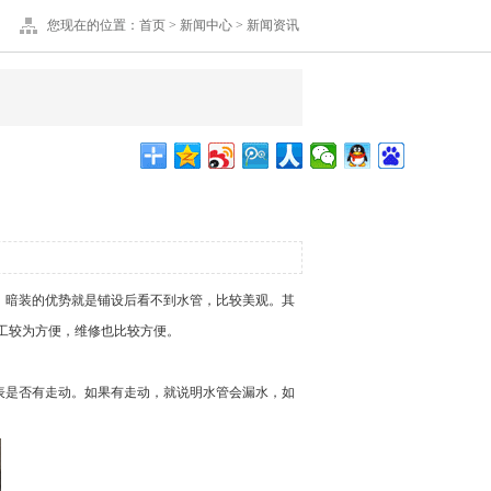
您现在的位置：
首页
>
新闻中心
>
新闻资讯
。暗装的优势就是铺设后看不到水管，比较美观。其
工较为方便，维修也比较方便。
表是否有走动。如果有走动，就说明水管会漏水，如