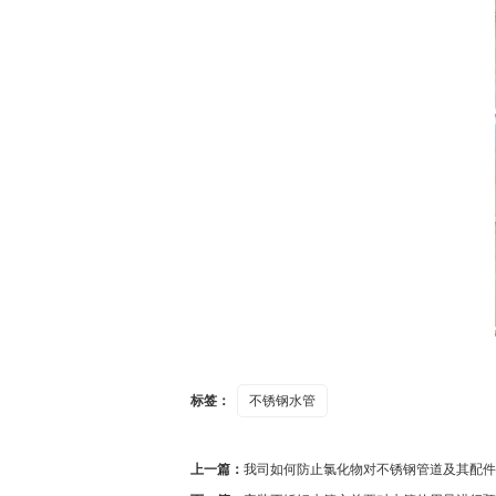
标签：
不锈钢水管
上一篇：
我司如何防止氯化物对不锈钢管道及其配件