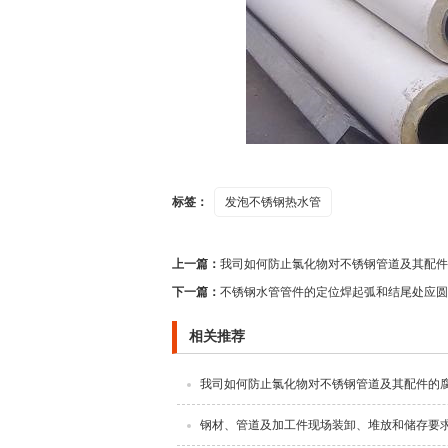
标签：
发泡不锈钢热水管
上一篇：
我司如何防止氯化物对不锈钢管道及其配件
下一篇：
不锈钢水管管件的定位焊起弧和结尾处应圆
相关推荐
我司如何防止氯化物对不锈钢管道及其配件的
钢材、管道及加工件现场装卸、堆放和储存要