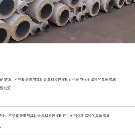
的腐蚀、不锈钢管道与其他金属材质连接时产生的电化学腐蚀的具体措施
滑过渡
腐蚀、不锈钢管道与其他金属材质连接时产生的电化学腐蚀的具体措施
求