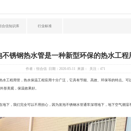
恒合信知识库
行业标准
泡不锈钢热水管是一种新型环保的热水工程
作者：恒合信 日期：2020-05-11 来源： 关注：
471
热水工程用管，热水保温工程应用十分广泛，它具有节能、高效、环保等的特点。可以
外形美观，保温效果好。
在地下，我们完全可以不用担心，因为
发泡不锈钢水管
通常深埋地下，地下空气潮湿