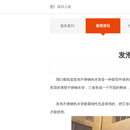
返回上级
服务案列
新闻资讯
发
我们都知道
发泡不锈钢热水管
是一种新型环保的
里层的薄壁不锈钢水管，三者形成一个牢固的整体，
发泡不锈钢热水管
耐腐蚀性也是很强的，把它放
才能使用。