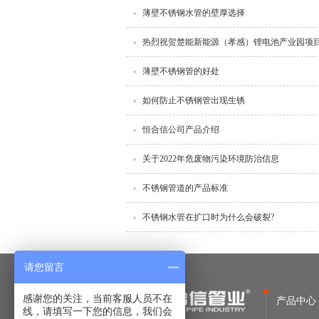
薄壁不锈钢水管的壁厚选择
热烈祝贺楚能新能源（孝感）锂电池产业园项
薄壁不锈钢管的好处
如何防止不锈钢管出现生锈
恒合信公司产品介绍
关于2022年危废物污染环境防治信息
不锈钢管道的产品标准
不锈钢水管在扩口时为什么会破裂?
请您留言
感谢您的关注，当前客服人员不在
产品中心
线，请填写一下您的信息，我们会