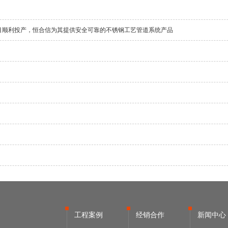
目顺利投产，恒合信为其提供安全可靠的不锈钢工艺管道系统产品
工程案例
经销合作
新闻中心