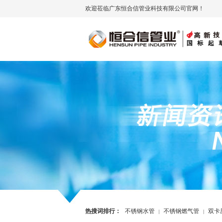
欢迎莅临广东恒合信管业科技有限公司官网！
热搜词排行：
不锈钢水管
不锈钢燃气管
双卡
|
|