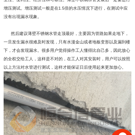
增压测试。增压测试一般是在1.5倍的水压情况下进行，在测试中应
没有出现漏水现象。
然后建议
薄壁不锈钢水管
走顶最好，主要因为管路如果走地下，
一旦发生漏水很难及时发现，只有水漫金山或者地板变形以及漏到楼
下，才会发现漏水。很多用户觉得操作工人懂得比自己多，因此放心
的全权交给工人，这样是不对的，在工人对其安装时，用户可以按照
以上方法对水管进行测试，这样才能保证日后使用起来更加放心。