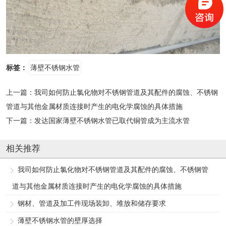
标签：
薄壁不锈钢水管
上一篇：
我司如何防止氯化物对不锈钢管道及其配件的腐蚀、不锈钢
管道与其他金属材质连接时产生的电化学腐蚀的具体措施
下一篇：
发达国家薄壁不锈钢水管已取代铜管成为主流水管
相关推荐
我司如何防止氯化物对不锈钢管道及其配件的腐蚀、不锈钢管
道与其他金属材质连接时产生的电化学腐蚀的具体措施
钢材、管道及加工件现场装卸、堆放和储存要求
薄壁不锈钢水管的壁厚选择