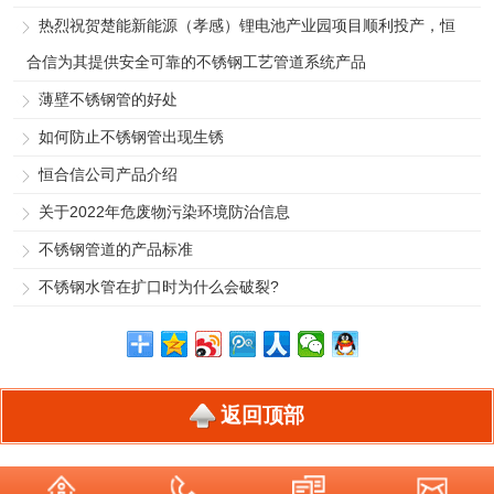
热烈祝贺楚能新能源（孝感）锂电池产业园项目顺利投产，恒
合信为其提供安全可靠的不锈钢工艺管道系统产品
薄壁不锈钢管的好处
如何防止不锈钢管出现生锈
恒合信公司产品介绍
关于2022年危废物污染环境防治信息
不锈钢管道的产品标准
不锈钢水管在扩口时为什么会破裂?
返回顶部