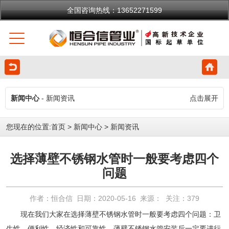
全国咨询热线：13652271599
新闻中心
- 新闻资讯
点击展开
您现在的位置:
首页
>
新闻中心
>
新闻资讯
选择薄壁不锈钢水管时一般要考虑四个
问题
作者：恒合信 日期：2020-05-16 来源： 关注：
379
现在我们大家在选择
薄壁不锈钢水管
时一般要考虑四个问题：卫
生性、便利性、经济性和可靠性。薄壁不锈钢水管安装后一定要进行