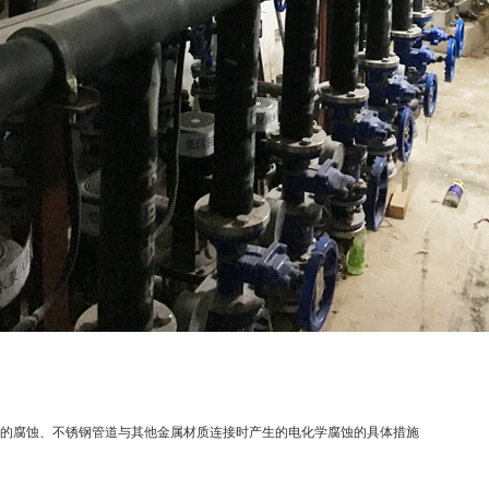
的腐蚀、不锈钢管道与其他金属材质连接时产生的电化学腐蚀的具体措施