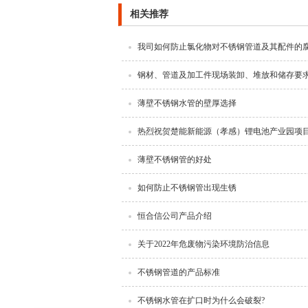
相关推荐
我司如何防止氯化物对不锈钢管道及其配件的
钢材、管道及加工件现场装卸、堆放和储存要
薄壁不锈钢水管的壁厚选择
热烈祝贺楚能新能源（孝感）锂电池产业园项
薄壁不锈钢管的好处
如何防止不锈钢管出现生锈
恒合信公司产品介绍
关于2022年危废物污染环境防治信息
不锈钢管道的产品标准
不锈钢水管在扩口时为什么会破裂?