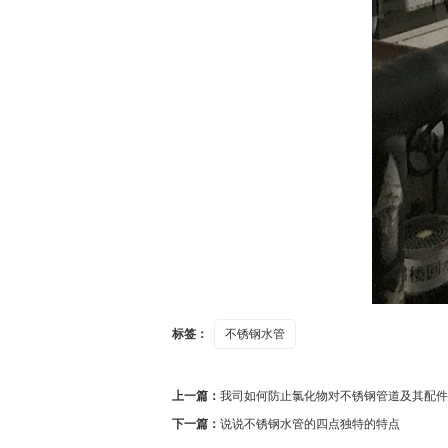
标签：
不锈钢水管
上一篇：
我司如何防止氯化物对不锈钢管道及其配件
下一篇：
说说不锈钢水管的四点独特的特点