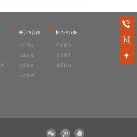
关于恒合信
恒合信服务
公司简介
售前咨询
企业文化
售后服务
识库
资质荣誉
联系我们
人才招聘