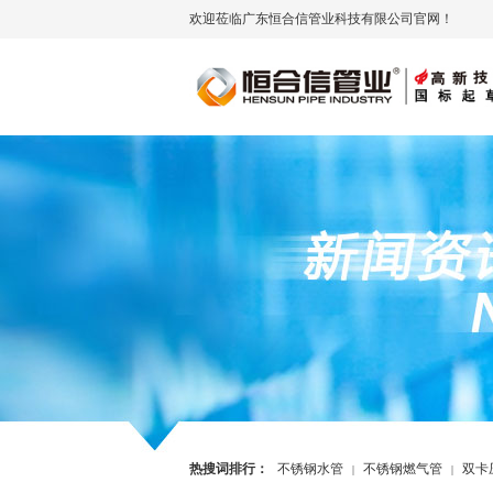
欢迎莅临广东恒合信管业科技有限公司官网！
热搜词排行：
不锈钢水管
不锈钢燃气管
双卡
|
|