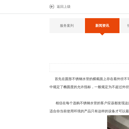
返回上级
服务案列
新闻资讯
首先在圆形
不锈钢水管
的横截面上存在着外径不
中规定了椭圆度的允许指标，一般规定为不超过外径
相信在每个选购
不锈钢水管
的客户应该都发现这
适合你当前使用环境的产品只有这样的设备才可以最