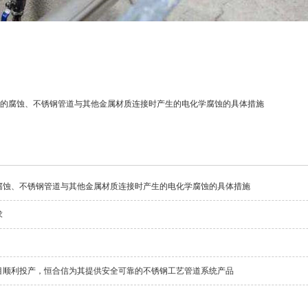
的腐蚀、不锈钢管道与其他金属材质连接时产生的电化学腐蚀的具体措施
腐蚀、不锈钢管道与其他金属材质连接时产生的电化学腐蚀的具体措施
求
目顺利投产，恒合信为其提供安全可靠的不锈钢工艺管道系统产品