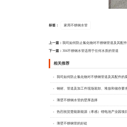
标签：
家用不锈钢水管
上一篇：
我司如何防止氯化物对不锈钢管道及其配件
下一篇：
304不锈钢水管适用于任何水质的管道
相关推荐
我司如何防止氯化物对不锈钢管道及其配件的
钢材、管道及加工件现场装卸、堆放和储存要
薄壁不锈钢水管的壁厚选择
热烈祝贺楚能新能源（孝感）锂电池产业园项
薄壁不锈钢管的好处