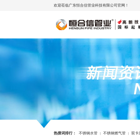
欢迎莅临广东恒合信管业科技有限公司官网！
热搜词排行：
不锈钢水管
不锈钢燃气管
双卡
|
|