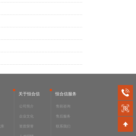
关于恒合信
恒合信服务
公司简介
售前咨询
企业文化
售后服务
识库
资质荣誉
联系我们