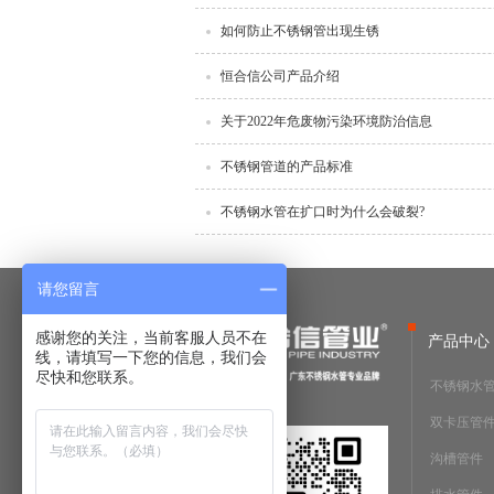
如何防止不锈钢管出现生锈
恒合信公司产品介绍
关于2022年危废物污染环境防治信息
不锈钢管道的产品标准
不锈钢水管在扩口时为什么会破裂?
请您留言
感谢您的关注，当前客服人员不在
产品中心
线，请填写一下您的信息，我们会
尽快和您联系。
不锈钢水
双卡压管
沟槽管件