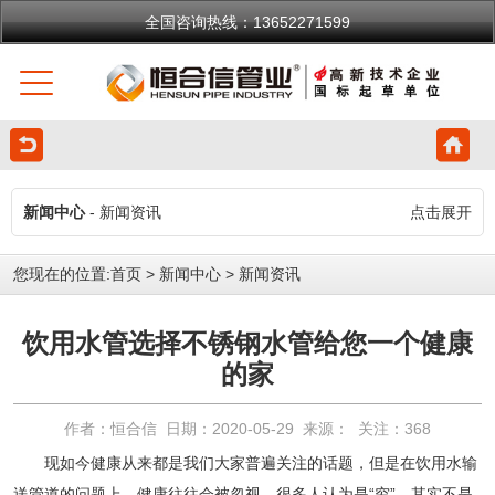
全国咨询热线：13652271599
新闻中心
- 新闻资讯
点击展开
您现在的位置:
首页
>
新闻中心
>
新闻资讯
饮用水管选择不锈钢水管给您一个健康
的家
作者：恒合信 日期：2020-05-29 来源： 关注：
368
现如今健康从来都是我们大家普遍关注的话题，但是在饮用水输
送管道的问题上，健康往往会被忽视，很多人认为是“穷”，其实不是