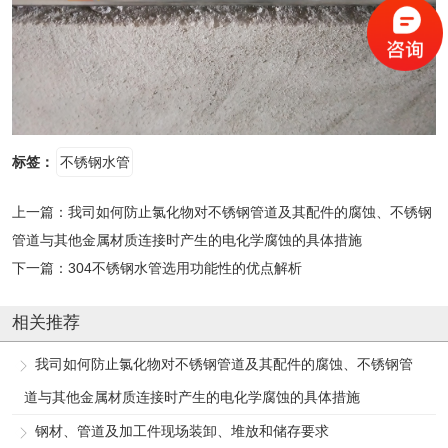
标签：
不锈钢水管
上一篇：
我司如何防止氯化物对不锈钢管道及其配件的腐蚀、不锈钢
管道与其他金属材质连接时产生的电化学腐蚀的具体措施
下一篇：
304不锈钢水管选用功能性的优点解析
相关推荐
我司如何防止氯化物对不锈钢管道及其配件的腐蚀、不锈钢管
道与其他金属材质连接时产生的电化学腐蚀的具体措施
钢材、管道及加工件现场装卸、堆放和储存要求