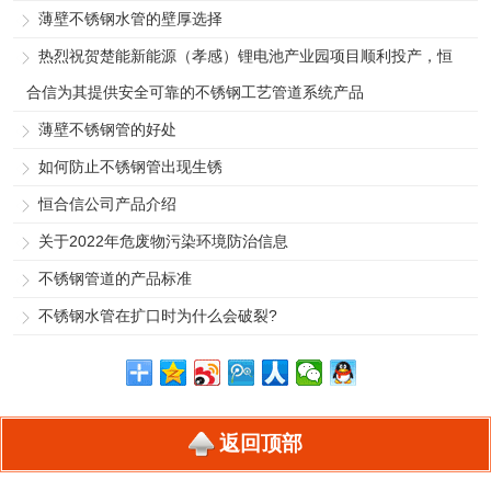
薄壁不锈钢水管的壁厚选择
热烈祝贺楚能新能源（孝感）锂电池产业园项目顺利投产，恒
合信为其提供安全可靠的不锈钢工艺管道系统产品
薄壁不锈钢管的好处
如何防止不锈钢管出现生锈
恒合信公司产品介绍
关于2022年危废物污染环境防治信息
不锈钢管道的产品标准
不锈钢水管在扩口时为什么会破裂?
返回顶部