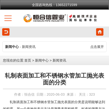
全国咨询热线：13652271599
新闻中心
- 新闻资讯
点击展开
您现在的位置:
首页
>
新闻中心
>
新闻资讯
轧制表面加工和不锈钢水管加工抛光表
面的分类
作者：恒合信 日期：2020-06-03 来源： 关注：
323
轧制表面加工和
不锈钢水管
加工抛光表面的分类是说明能够达到
的程度，另一个有效的表示方法是测量表面粗糙度。标准的测量方法