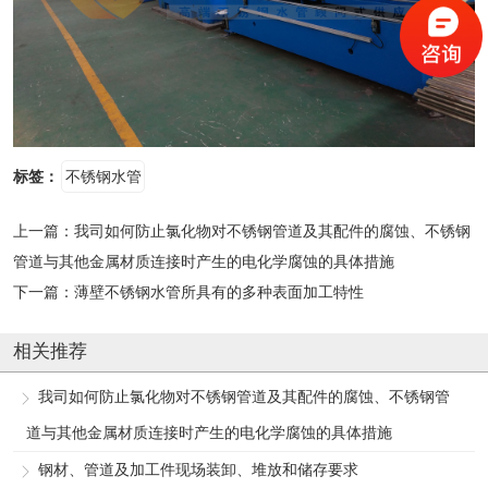
标签：
不锈钢水管
上一篇：
我司如何防止氯化物对不锈钢管道及其配件的腐蚀、不锈钢
管道与其他金属材质连接时产生的电化学腐蚀的具体措施
下一篇：
薄壁不锈钢水管所具有的多种表面加工特性
相关推荐
我司如何防止氯化物对不锈钢管道及其配件的腐蚀、不锈钢管
道与其他金属材质连接时产生的电化学腐蚀的具体措施
钢材、管道及加工件现场装卸、堆放和储存要求