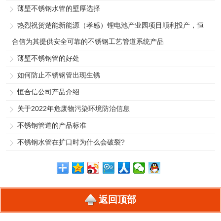
薄壁不锈钢水管的壁厚选择
热烈祝贺楚能新能源（孝感）锂电池产业园项目顺利投产，恒
合信为其提供安全可靠的不锈钢工艺管道系统产品
薄壁不锈钢管的好处
如何防止不锈钢管出现生锈
恒合信公司产品介绍
关于2022年危废物污染环境防治信息
不锈钢管道的产品标准
不锈钢水管在扩口时为什么会破裂?
返回顶部