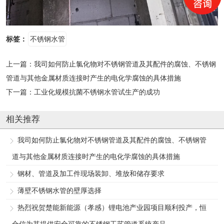
标签：
不锈钢水管
上一篇：
我司如何防止氯化物对不锈钢管道及其配件的腐蚀、不锈钢
管道与其他金属材质连接时产生的电化学腐蚀的具体措施
下一篇：
工业化规模抗菌不锈钢水管试生产的成功
相关推荐
我司如何防止氯化物对不锈钢管道及其配件的腐蚀、不锈钢管
道与其他金属材质连接时产生的电化学腐蚀的具体措施
钢材、管道及加工件现场装卸、堆放和储存要求
薄壁不锈钢水管的壁厚选择
热烈祝贺楚能新能源（孝感）锂电池产业园项目顺利投产，恒
合信为其提供安全可靠的不锈钢工艺管道系统产品