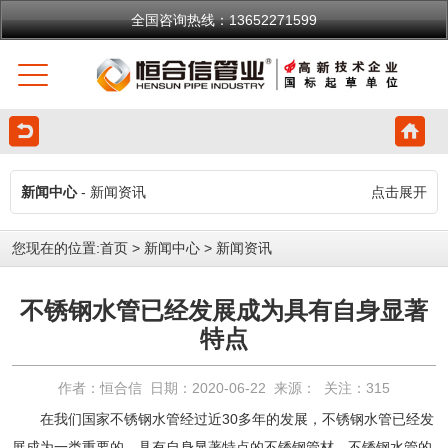
全国咨询热线：13652271599
新闻中心
- 新闻资讯
点击展开
您现在的位置:
首页
>
新闻中心
>
新闻资讯
不锈钢水管已经发展成为具有自身显著
特点
作者：恒合信 日期：2020-06-22 来源： 关注：
315
在我们国家
不锈钢水管
经过近30多年的发展，不锈钢水管已经发
展成为一类重要的、具有自身显著特点的不锈钢管材，不锈钢水管的