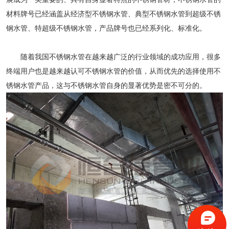
材料牌号已经涵盖从经济型不锈钢水管、典型不锈钢水管到超级不锈
钢水管、特超级不锈钢水管，产品牌号也已经系列化、标准化。
随着我国不锈钢水管在越来越广泛的行业领域的成功应用，很多
终端用户也是越来越认可
不锈钢水管
的价值，从而优先的选择使用
不
锈钢水管
产品，这与不锈钢水管自身的显著优势是密不可分的。