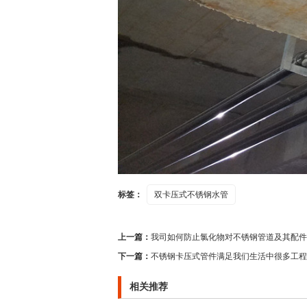
标签：
双卡压式不锈钢水管
上一篇：
我司如何防止氯化物对不锈钢管道及其配件
下一篇：
不锈钢卡压式管件满足我们生活中很多工程
相关推荐