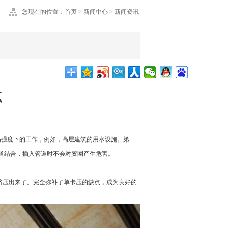
您现在的位置：
首页
>
新闻中心
>
新闻资讯
点
高强度下的工作，例如，高层建筑的用水设施。第
道结合，插入管道时不会对胶圈产生危害。
压出来了。完全弥补了单卡压的缺点，成为良好的