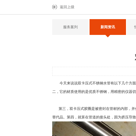
返回上级
服务案列
新闻资讯
今天来说说
双卡压式不锈钢水管
有以下几个方面
二，它的材质使用的是优质不锈钢，用精密的仪器切
第三，双卡压式胶圈是被密封在管材的内部，并保
替代品。第四，就算在管道的接头处，因为挤压导致