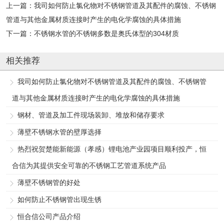
上一篇：
我司如何防止氯化物对不锈钢管道及其配件的腐蚀、不锈钢
管道与其他金属材质连接时产生的电化学腐蚀的具体措施
下一篇：
不锈钢水管的不锈钢多数是奥氏体型的304材质
相关推荐
我司如何防止氯化物对不锈钢管道及其配件的腐蚀、不锈钢管
道与其他金属材质连接时产生的电化学腐蚀的具体措施
钢材、管道及加工件现场装卸、堆放和储存要求
薄壁不锈钢水管的壁厚选择
热烈祝贺楚能新能源（孝感）锂电池产业园项目顺利投产，恒
合信为其提供安全可靠的不锈钢工艺管道系统产品
薄壁不锈钢管的好处
如何防止不锈钢管出现生锈
恒合信公司产品介绍