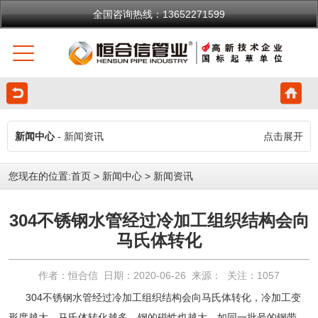
全国咨询热线：13652271599
新闻中心
- 新闻资讯
点击展开
您现在的位置:
首页
>
新闻中心
>
新闻资讯
304不锈钢水管经过冷加工组织结构会向
马氏体转化
作者：恒合信 日期：2020-06-26 来源： 关注：
1057
304不锈钢水管
经过冷加工组织结构会向马氏体转化，冷加工变
形度越大，马氏体转化越多，钢的磁性也越大。如同一批号的钢带，