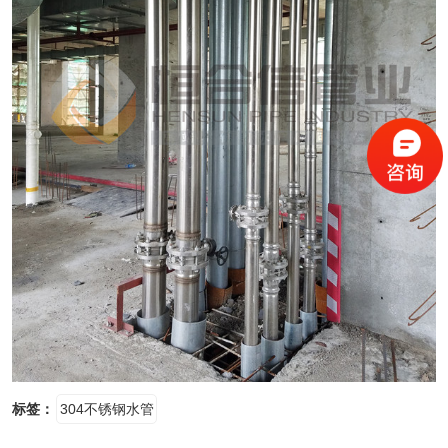
标签：
304不锈钢水管