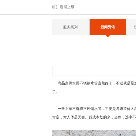
返回上级
服务案列
新闻资讯
商品房供水用不锈钢水管当然好了，不过就是是造
了。
一般上家不选择不锈钢水管，主要是考虑造价太高
肯定，对人体是无害。我成本划的来，当然，选中不