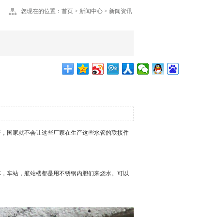
您现在的位置：
首页
>
新闻中心
>
新闻资讯
，国家就不会让这些厂家在生产这些水管的联接件
，车站，航站楼都是用不锈钢内胆们来烧水。可以