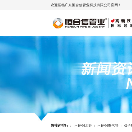
欢迎莅临广东恒合信管业科技有限公司官网！
热搜词排行：
不锈钢水管
不锈钢燃气管
双卡
|
|