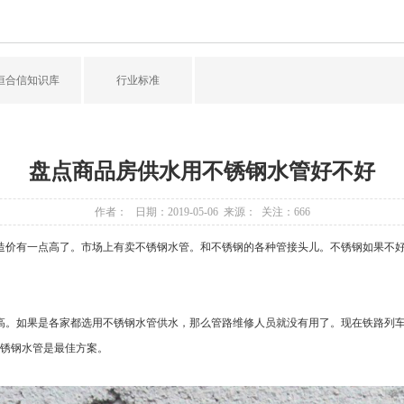
恒合信知识库
行业标准
盘点商品房供水用不锈钢水管好不好
作者： 日期：2019-05-06 来源： 关注：
666
价有一点高了。市场上有卖不锈钢水管。和不锈钢的各种管接头儿。不锈钢如果不好
。如果是各家都选用不锈钢水管供水，那么管路维修人员就没有用了。现在铁路列车
锈钢水管是最佳方案。