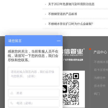
关于2022年危废物污染环境防治信息
不锈钢管道的产品标准
不锈钢水管在扩口时为什么会破裂?
请您留言
感谢您的关注，当前客服人员不在
产品中心
线，请填写一下您的信息，我们会
尽快和您联系。
不锈钢水
双卡压管
沟槽管件
排水管件
阀门