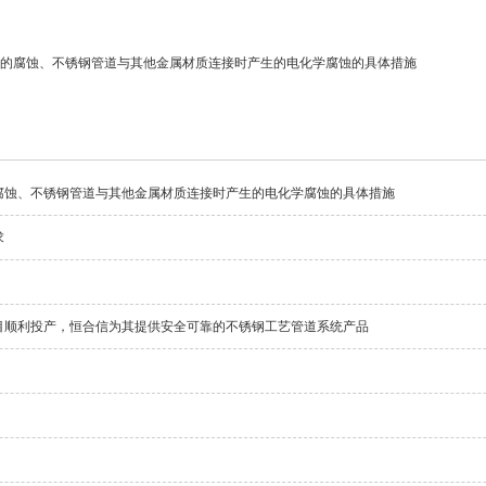
的腐蚀、不锈钢管道与其他金属材质连接时产生的电化学腐蚀的具体措施
腐蚀、不锈钢管道与其他金属材质连接时产生的电化学腐蚀的具体措施
求
目顺利投产，恒合信为其提供安全可靠的不锈钢工艺管道系统产品