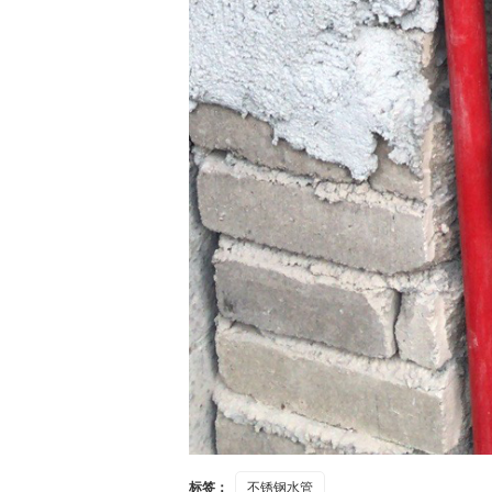
标签：
不锈钢水管