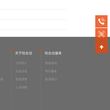
关于恒合信
恒合信服务
公司简介
售前咨询
企业文化
售后服务
识库
资质荣誉
联系我们
人才招聘