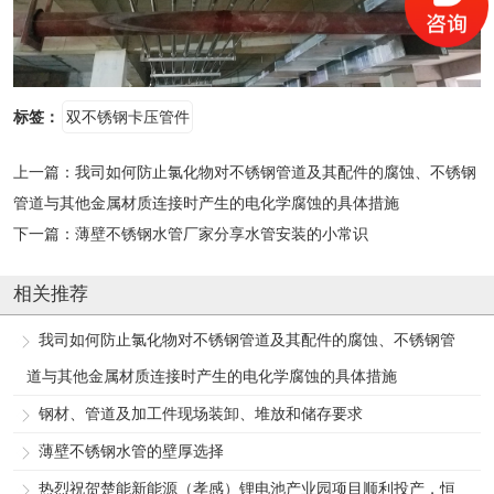
标签：
双不锈钢卡压管件
上一篇：
我司如何防止氯化物对不锈钢管道及其配件的腐蚀、不锈钢
管道与其他金属材质连接时产生的电化学腐蚀的具体措施
下一篇：
薄壁不锈钢水管厂家分享水管安装的小常识
相关推荐
我司如何防止氯化物对不锈钢管道及其配件的腐蚀、不锈钢管
道与其他金属材质连接时产生的电化学腐蚀的具体措施
钢材、管道及加工件现场装卸、堆放和储存要求
薄壁不锈钢水管的壁厚选择
热烈祝贺楚能新能源（孝感）锂电池产业园项目顺利投产，恒