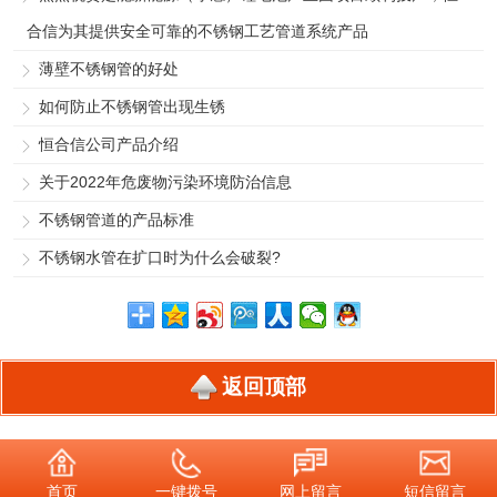
合信为其提供安全可靠的不锈钢工艺管道系统产品
薄壁不锈钢管的好处
如何防止不锈钢管出现生锈
恒合信公司产品介绍
关于2022年危废物污染环境防治信息
不锈钢管道的产品标准
不锈钢水管在扩口时为什么会破裂?
返回顶部
首页
一键拨号
网上留言
短信留言