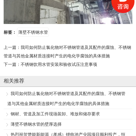
标签：
薄壁不锈钢水管
上一篇：
我司如何防止氯化物对不锈钢管道及其配件的腐蚀、不锈钢
管道与其他金属材质连接时产生的电化学腐蚀的具体措施
下一篇：
不锈钢饮用水管安装和验收试压注意事项
相关推荐
我司如何防止氯化物对不锈钢管道及其配件的腐蚀、不锈钢管
道与其他金属材质连接时产生的电化学腐蚀的具体措施
钢材、管道及加工件现场装卸、堆放和储存要求
薄壁不锈钢水管的壁厚选择
热烈祝贺楚能新能源（孝感）锂电池产业园项目顺利投产，恒