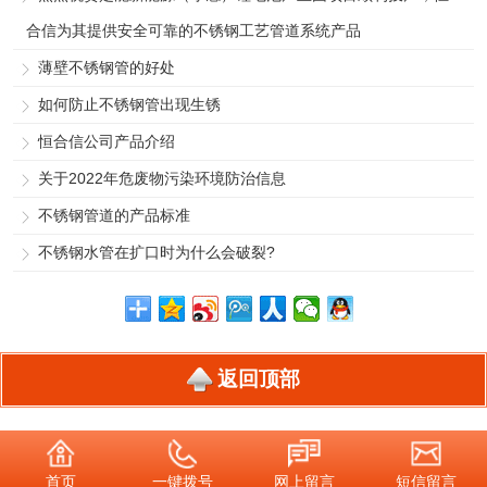
合信为其提供安全可靠的不锈钢工艺管道系统产品
薄壁不锈钢管的好处
如何防止不锈钢管出现生锈
恒合信公司产品介绍
关于2022年危废物污染环境防治信息
不锈钢管道的产品标准
不锈钢水管在扩口时为什么会破裂?
返回顶部
首页
一键拨号
网上留言
短信留言