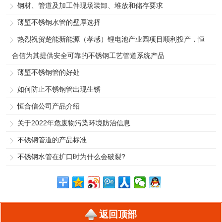
钢材、管道及加工件现场装卸、堆放和储存要求
薄壁不锈钢水管的壁厚选择
热烈祝贺楚能新能源（孝感）锂电池产业园项目顺利投产，恒
合信为其提供安全可靠的不锈钢工艺管道系统产品
薄壁不锈钢管的好处
如何防止不锈钢管出现生锈
恒合信公司产品介绍
关于2022年危废物污染环境防治信息
不锈钢管道的产品标准
不锈钢水管在扩口时为什么会破裂?
返回顶部