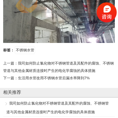
标签：
不锈钢水管
上一篇：
我司如何防止氯化物对不锈钢管道及其配件的腐蚀、不锈钢
管道与其他金属材质连接时产生的电化学腐蚀的具体措施
下一篇：
生活用水管改用不锈钢水管后漏水率降到7%
相关推荐
我司如何防止氯化物对不锈钢管道及其配件的腐蚀、不锈钢管
道与其他金属材质连接时产生的电化学腐蚀的具体措施