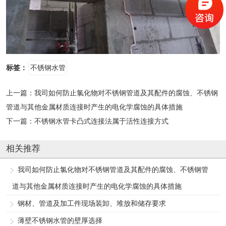
标签：
不锈钢水管
上一篇：
我司如何防止氯化物对不锈钢管道及其配件的腐蚀、不锈钢
管道与其他金属材质连接时产生的电化学腐蚀的具体措施
下一篇：
不锈钢水管卡凸式连接法属于活性连接方式
相关推荐
我司如何防止氯化物对不锈钢管道及其配件的腐蚀、不锈钢管
道与其他金属材质连接时产生的电化学腐蚀的具体措施
钢材、管道及加工件现场装卸、堆放和储存要求
薄壁不锈钢水管的壁厚选择