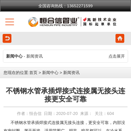
全国咨询热线：13652271599
新闻中心
- 新闻资讯
点击展开
您现在的位置:
首页
>
新闻中心
>
新闻资讯
不锈钢水管承插焊接式连接属无接头连
接更安全可靠
作者：恒合信 日期：2020-07-20 来源： 关注：
604
不锈钢水管
承插焊接式连接属无接头连接，更安全可靠，内部没
有密封圈，属于死接。适用范围广，明装、暗装都可以，在冷水系