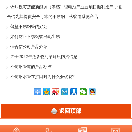
热烈祝贺楚能新能源（孝感）锂电池产业园项目顺利投产，恒
合信为其提供安全可靠的不锈钢工艺管道系统产品
薄壁不锈钢管的好处
如何防止不锈钢管出现生锈
恒合信公司产品介绍
关于2022年危废物污染环境防治信息
不锈钢管道的产品标准
不锈钢水管在扩口时为什么会破裂?
返回顶部