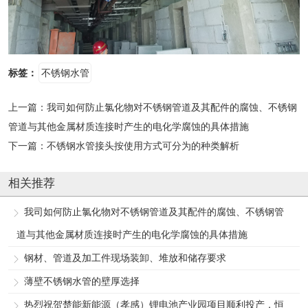
标签：
不锈钢水管
上一篇：
我司如何防止氯化物对不锈钢管道及其配件的腐蚀、不锈钢
管道与其他金属材质连接时产生的电化学腐蚀的具体措施
下一篇：
不锈钢水管接头按使用方式可分为的种类解析
相关推荐
我司如何防止氯化物对不锈钢管道及其配件的腐蚀、不锈钢管
道与其他金属材质连接时产生的电化学腐蚀的具体措施
钢材、管道及加工件现场装卸、堆放和储存要求
薄壁不锈钢水管的壁厚选择
热烈祝贺楚能新能源（孝感）锂电池产业园项目顺利投产，恒