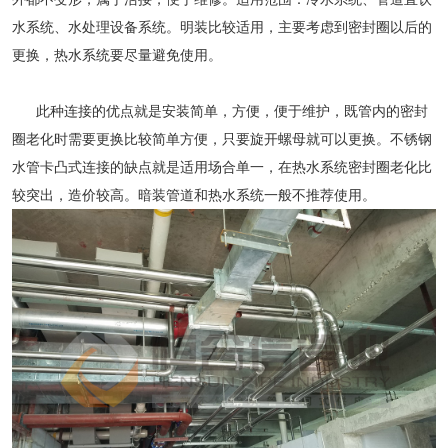
水系统、水处理设备系统。明装比较适用，主要考虑到密封圈以后的
更换，热水系统要尽量避免使用。
此种连接的优点就是安装简单，方便，便于维护，既管内的密封
圈老化时需要更换比较简单方便，只要旋开螺母就可以更换。
不锈钢
水管
卡凸式连接的缺点就是适用场合单一，在热水系统密封圈老化比
较突出，造价较高。暗装管道和热水系统一般不推荐使用。