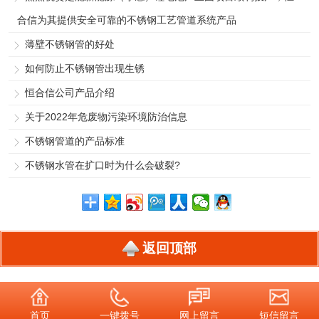
合信为其提供安全可靠的不锈钢工艺管道系统产品
薄壁不锈钢管的好处
如何防止不锈钢管出现生锈
恒合信公司产品介绍
关于2022年危废物污染环境防治信息
不锈钢管道的产品标准
不锈钢水管在扩口时为什么会破裂?
返回顶部
首页
一键拨号
网上留言
短信留言