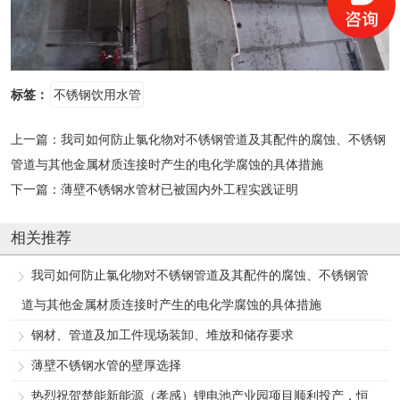
标签：
不锈钢饮用水管
上一篇：
我司如何防止氯化物对不锈钢管道及其配件的腐蚀、不锈钢
管道与其他金属材质连接时产生的电化学腐蚀的具体措施
下一篇：
薄壁不锈钢水管材已被国内外工程实践证明
相关推荐
我司如何防止氯化物对不锈钢管道及其配件的腐蚀、不锈钢管
道与其他金属材质连接时产生的电化学腐蚀的具体措施
钢材、管道及加工件现场装卸、堆放和储存要求
薄壁不锈钢水管的壁厚选择
热烈祝贺楚能新能源（孝感）锂电池产业园项目顺利投产，恒