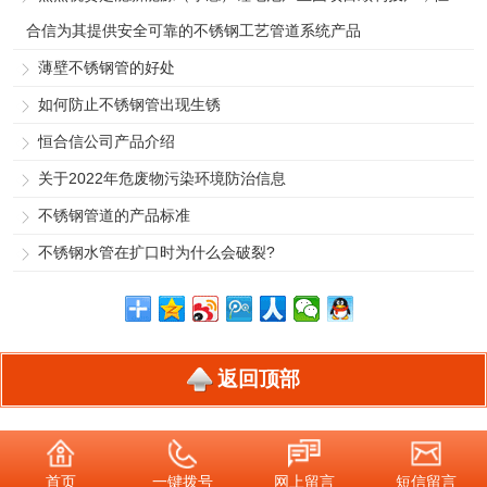
合信为其提供安全可靠的不锈钢工艺管道系统产品
薄壁不锈钢管的好处
如何防止不锈钢管出现生锈
恒合信公司产品介绍
关于2022年危废物污染环境防治信息
不锈钢管道的产品标准
不锈钢水管在扩口时为什么会破裂?
返回顶部
首页
一键拨号
网上留言
短信留言