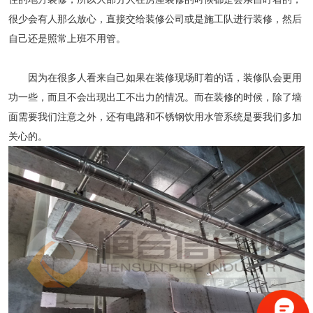
很少会有人那么放心，直接交给装修公司或是施工队进行装修，然后
自己还是照常上班不用管。
因为在很多人看来自己如果在装修现场盯着的话，装修队会更用
功一些，而且不会出现出工不出力的情况。而在装修的时候，除了墙
面需要我们注意之外，还有电路和
不锈钢饮用水管系统
是要我们多加
关心的。