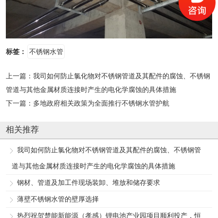
标签：
不锈钢水管
上一篇：
我司如何防止氯化物对不锈钢管道及其配件的腐蚀、不锈钢
管道与其他金属材质连接时产生的电化学腐蚀的具体措施
下一篇：
多地政府相关政策为全面推行不锈钢水管护航
相关推荐
我司如何防止氯化物对不锈钢管道及其配件的腐蚀、不锈钢管
道与其他金属材质连接时产生的电化学腐蚀的具体措施
钢材、管道及加工件现场装卸、堆放和储存要求
薄壁不锈钢水管的壁厚选择
热烈祝贺楚能新能源（孝感）锂电池产业园项目顺利投产，恒