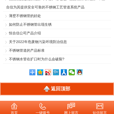
合信为其提供安全可靠的不锈钢工艺管道系统产品
薄壁不锈钢管的好处
如何防止不锈钢管出现生锈
恒合信公司产品介绍
关于2022年危废物污染环境防治信息
不锈钢管道的产品标准
不锈钢水管在扩口时为什么会破裂?
返回顶部
首页
一键拨号
网上留言
短信留言