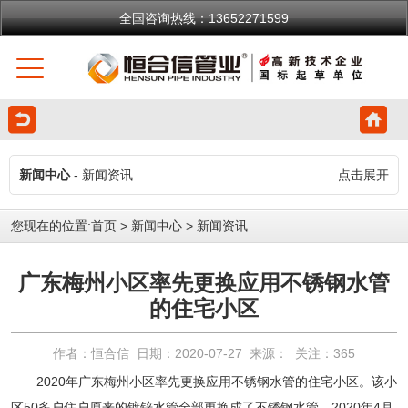
全国咨询热线：13652271599
新闻中心
- 新闻资讯
点击展开
您现在的位置:
首页
>
新闻中心
>
新闻资讯
广东梅州小区率先更换应用不锈钢水管
的住宅小区
作者：恒合信 日期：2020-07-27 来源： 关注：
365
2020年广东梅州小区率先更换应用
不锈钢水管
的住宅小区。该小
区50多户住户原来的镀锌水管全部更换成了不锈钢水管。2020年4月