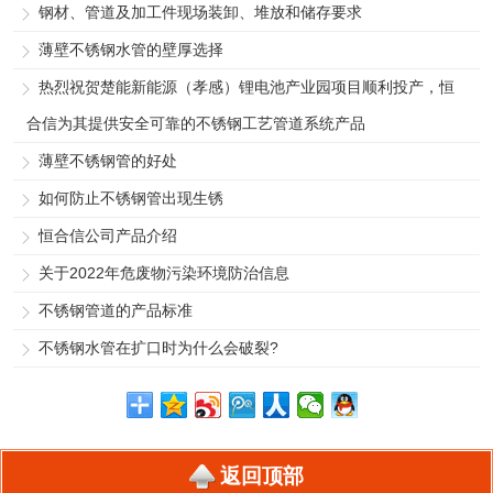
钢材、管道及加工件现场装卸、堆放和储存要求
薄壁不锈钢水管的壁厚选择
热烈祝贺楚能新能源（孝感）锂电池产业园项目顺利投产，恒
合信为其提供安全可靠的不锈钢工艺管道系统产品
薄壁不锈钢管的好处
如何防止不锈钢管出现生锈
恒合信公司产品介绍
关于2022年危废物污染环境防治信息
不锈钢管道的产品标准
不锈钢水管在扩口时为什么会破裂?
返回顶部