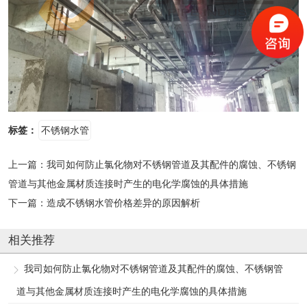
标签：
不锈钢水管
上一篇：
我司如何防止氯化物对不锈钢管道及其配件的腐蚀、不锈钢
管道与其他金属材质连接时产生的电化学腐蚀的具体措施
下一篇：
造成不锈钢水管价格差异的原因解析
相关推荐
我司如何防止氯化物对不锈钢管道及其配件的腐蚀、不锈钢管
道与其他金属材质连接时产生的电化学腐蚀的具体措施