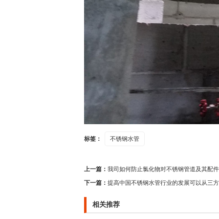
标签：
不锈钢水管
上一篇：
我司如何防止氯化物对不锈钢管道及其配件
下一篇：
提高中国不锈钢水管行业的发展可以从三方
相关推荐