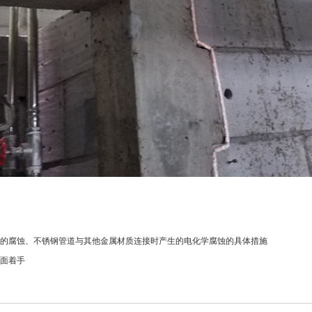
的腐蚀、不锈钢管道与其他金属材质连接时产生的电化学腐蚀的具体措施
面着手