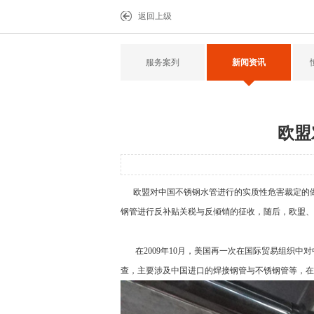
返回上级
服务案列
新闻资讯
欧盟
欧盟对中国不锈钢水管进行的实质性危害裁定的做法
钢管进行反补贴关税与反倾销的征收，随后，欧盟、
在2009年10月，美国再一次在国际贸易组织中对
查，主要涉及中国进口的焊接钢管与不锈钢管等，在2