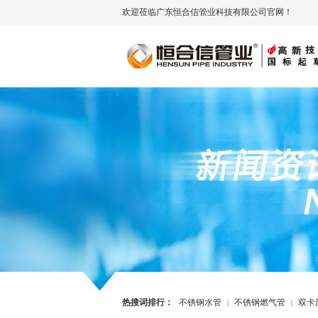
欢迎莅临广东恒合信管业科技有限公司官网！
热搜词排行：
不锈钢水管
不锈钢燃气管
双卡
|
|