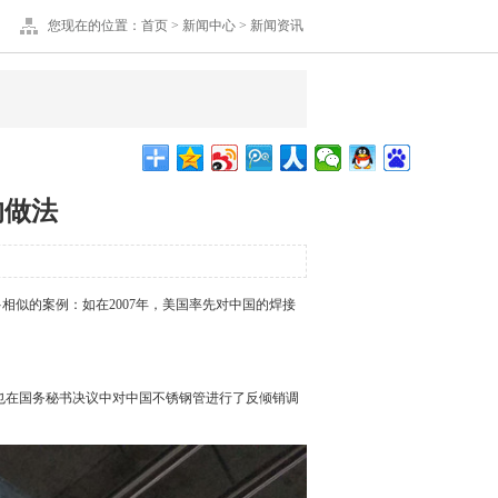
您现在的位置：
首页
>
新闻中心
>
新闻资讯
的做法
似的案例：如在2007年，美国率先对中国的焊接
家也在国务秘书决议中对中国不锈钢管进行了反倾销调