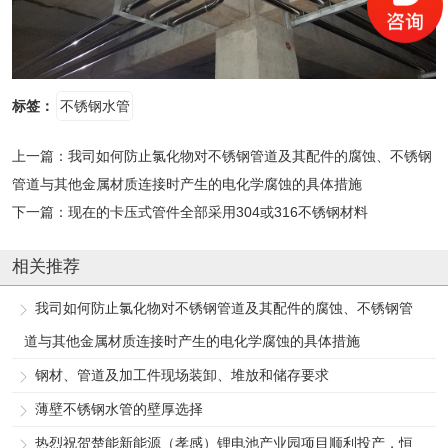
标签：
不锈钢水管
上一篇：
我司如何防止氯化物对不锈钢管道及其配件的腐蚀、不锈钢
管道与其他金属材质连接时产生的电化学腐蚀的具体措施
下一篇：
现在的卡压式管件全部采用304或316不锈钢材料
相关推荐
我司如何防止氯化物对不锈钢管道及其配件的腐蚀、不锈钢管
道与其他金属材质连接时产生的电化学腐蚀的具体措施
钢材、管道及加工件现场装卸、堆放和储存要求
薄壁不锈钢水管的壁厚选择
热烈祝贺楚能新能源（孝感）锂电池产业园项目顺利投产，恒