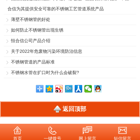
合信为其提供安全可靠的不锈钢工艺管道系统产品
薄壁不锈钢管的好处
如何防止不锈钢管出现生锈
恒合信公司产品介绍
关于2022年危废物污染环境防治信息
不锈钢管道的产品标准
不锈钢水管在扩口时为什么会破裂?
返回顶部
首页
一键拨号
网上留言
短信留言