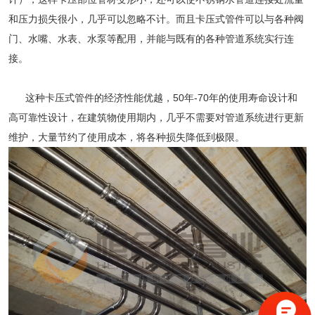
和压力损失很小，几乎可以忽略不计。而且卡压式管件可以与各种阀
门、水嘴、水表、水泵等配用，并能与既有的各种管道系统实行连
接。
这种卡压式管件的经济性能优越，50年-70年的使用寿命设计和
高可靠性设计，在建筑物使用期内，几乎不需要对管道系统进行更新
维护，大量节约了使用成本，将各种损失降低到极限。