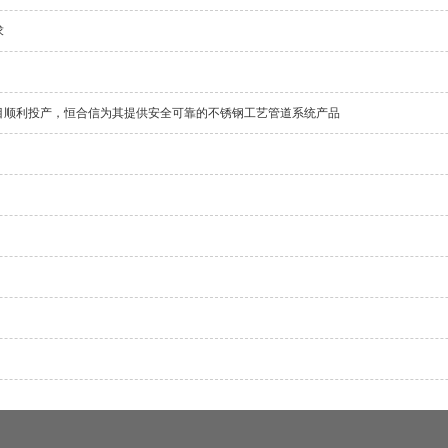
求
目顺利投产，恒合信为其提供安全可靠的不锈钢工艺管道系统产品