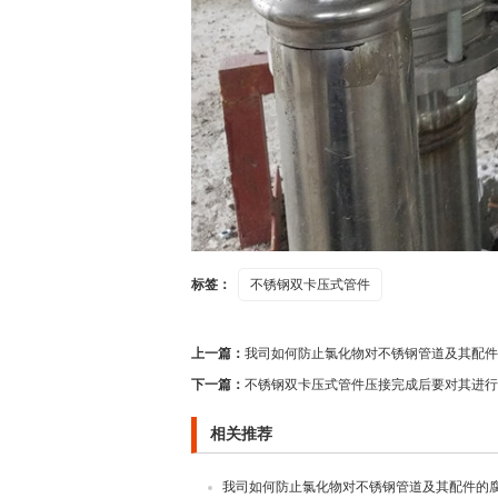
标签：
不锈钢双卡压式管件
上一篇：
我司如何防止氯化物对不锈钢管道及其配件
下一篇：
不锈钢双卡压式管件压接完成后要对其进行
相关推荐
我司如何防止氯化物对不锈钢管道及其配件的