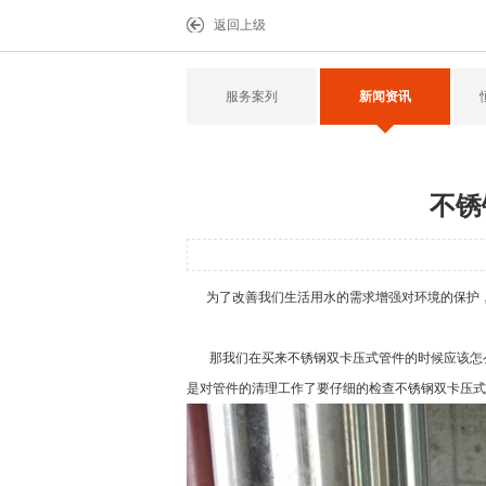
返回上级
服务案列
新闻资讯
不锈
为了改善我们生活用水的需求增强对环境的保护，
那我们在买来
不锈钢双卡压式管件
的时候应该怎
是对管件的清理工作了要仔细的检查
不锈钢双卡压式