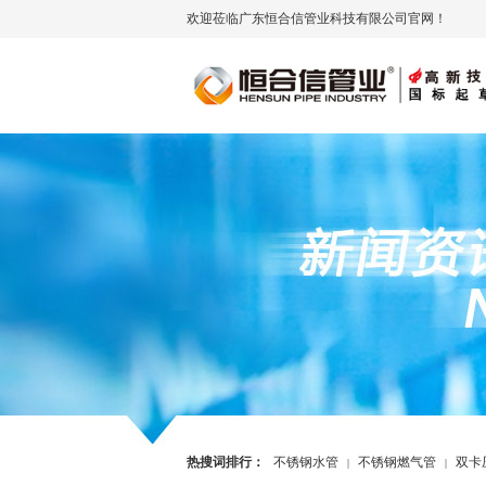
欢迎莅临广东恒合信管业科技有限公司官网！
热搜词排行：
不锈钢水管
不锈钢燃气管
双卡
|
|