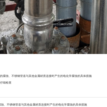
的腐蚀、不锈钢管道与其他金属材质连接时产生的电化学腐蚀的具体措施
仔细检查
腐蚀、不锈钢管道与其他金属材质连接时产生的电化学腐蚀的具体措施